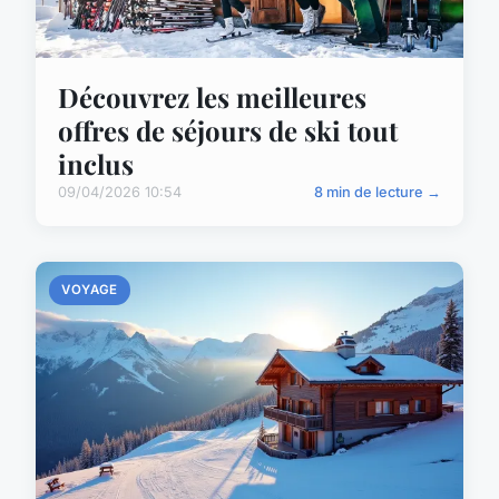
Découvrez les meilleures
offres de séjours de ski tout
inclus
09/04/2026 10:54
8 min de lecture →
VOYAGE