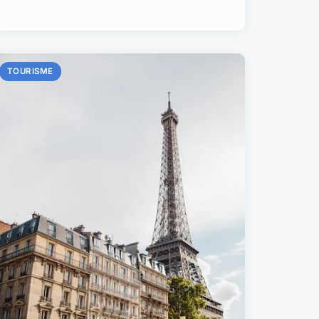
TOURISME