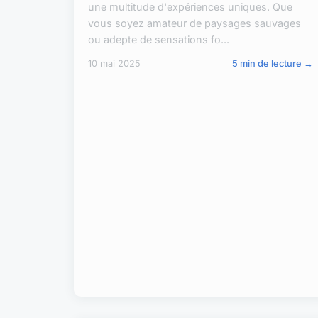
une multitude d'expériences uniques. Que
vous soyez amateur de paysages sauvages
ou adepte de sensations fo...
10 mai 2025
5 min de lecture →