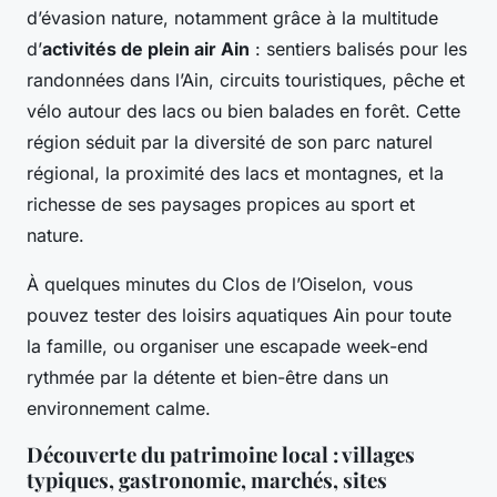
d’évasion nature, notamment grâce à la multitude
d’
activités de plein air Ain
: sentiers balisés pour les
randonnées dans l’Ain, circuits touristiques, pêche et
vélo autour des lacs ou bien balades en forêt. Cette
région séduit par la diversité de son parc naturel
régional, la proximité des lacs et montagnes, et la
richesse de ses paysages propices au sport et
nature.
À quelques minutes du Clos de l’Oiselon, vous
pouvez tester des loisirs aquatiques Ain pour toute
la famille, ou organiser une escapade week-end
rythmée par la détente et bien-être dans un
environnement calme.
Découverte du patrimoine local : villages
typiques, gastronomie, marchés, sites