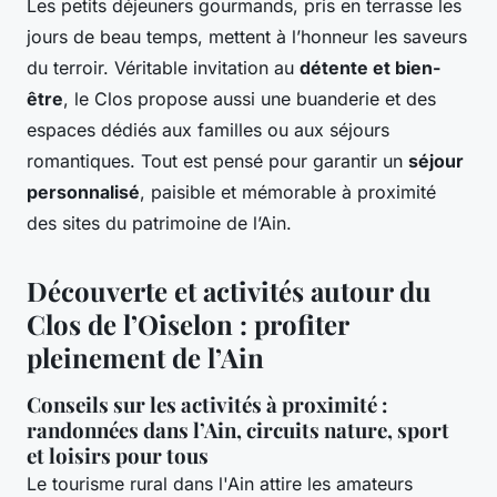
Les petits déjeuners gourmands, pris en terrasse les
jours de beau temps, mettent à l’honneur les saveurs
du terroir. Véritable invitation au
détente et bien-
être
, le Clos propose aussi une buanderie et des
espaces dédiés aux familles ou aux séjours
romantiques. Tout est pensé pour garantir un
séjour
personnalisé
, paisible et mémorable à proximité
des sites du patrimoine de l’Ain.
Découverte et activités autour du
Clos de l’Oiselon : profiter
pleinement de l’Ain
Conseils sur les activités à proximité :
randonnées dans l’Ain, circuits nature, sport
et loisirs pour tous
Le tourisme rural dans l'Ain attire les amateurs