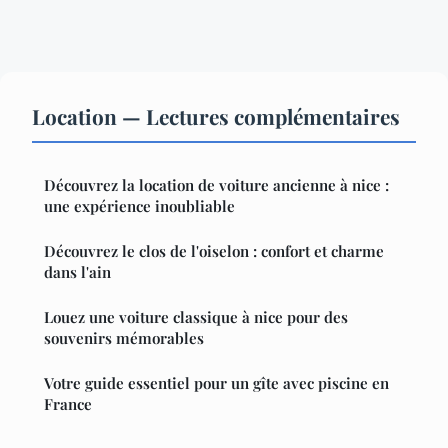
Location — Lectures complémentaires
Découvrez la location de voiture ancienne à nice :
une expérience inoubliable
Découvrez le clos de l'oiselon : confort et charme
dans l'ain
Louez une voiture classique à nice pour des
souvenirs mémorables
Votre guide essentiel pour un gîte avec piscine en
France