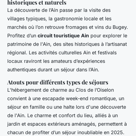
historiques et naturels
La découverte de l’Ain passe par la visite des
villages typiques, la gastronomie locale et les
marchés où l’on retrouve fromages et vins du Bugey.
Profitez d’un
circuit touristique Ain
pour explorer le
patrimoine de l'Ain, des sites historiques à l’artisanat
régional. Les activités culturelles Ain et festivals
locaux raviront les amateurs d’expériences
authentiques durant un séjour dans l’Ain.
Atouts pour différents types de séjours
L'hébergement de charme au Clos de l’Oiselon
convient à une escapade week-end romantique, un
séjour en famille ou une halte lors d'une découverte
de l'Ain. Le charme et confort du lieu, alliés à un
jardin et espaces extérieurs aménagés, permettent à
chacun de profiter d’un séjour inoubliable en 2025.