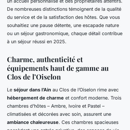
un accueil personnalisé et des propriétaires attentifs.
De nombreuses distinctions témoignent de la qualité
du service et de la satisfaction des hôtes. Que vous
souhaitiez une pause détente, une escapade nature
ou un séjour gastronomique, chaque détail contribue
à un séjour réussi en 2025.
Charme, authenticité et
équipements haut de gamme au
Clos de l’Oiselon
Le
séjour dans l’Ain
au Clos de l’Oiselon rime avec
hébergement de charme
et confort moderne. Trois
chambres d’hôtes – Ambre, Ivoire et Pastel –
climatisées et décorées avec soin, assurent une
ambiance chaleureuse
. Ces chambres spacieuses