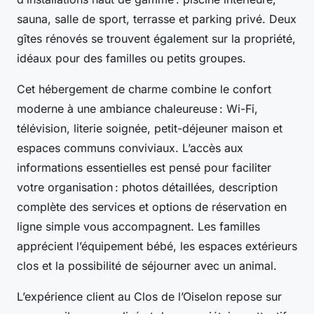
sauna, salle de sport, terrasse et parking privé. Deux
gîtes rénovés se trouvent également sur la propriété,
idéaux pour des familles ou petits groupes.
Cet hébergement de charme combine le confort
moderne à une ambiance chaleureuse : Wi-Fi,
télévision, literie soignée, petit-déjeuner maison et
espaces communs conviviaux. L’accès aux
informations essentielles est pensé pour faciliter
votre organisation : photos détaillées, description
complète des services et options de réservation en
ligne simple vous accompagnent. Les familles
apprécient l’équipement bébé, les espaces extérieurs
clos et la possibilité de séjourner avec un animal.
L’expérience client au Clos de l’Oiselon repose sur