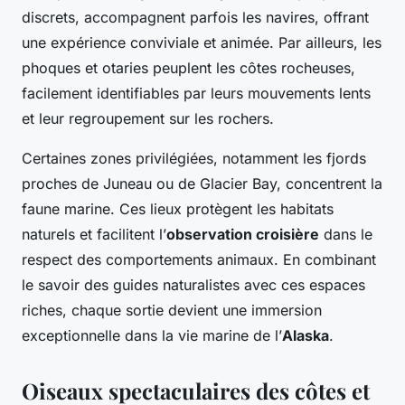
discrets, accompagnent parfois les navires, offrant
une expérience conviviale et animée. Par ailleurs, les
phoques et otaries peuplent les côtes rocheuses,
facilement identifiables par leurs mouvements lents
et leur regroupement sur les rochers.
Certaines zones privilégiées, notamment les fjords
proches de Juneau ou de Glacier Bay, concentrent la
faune marine. Ces lieux protègent les habitats
naturels et facilitent l’
observation croisière
dans le
respect des comportements animaux. En combinant
le savoir des guides naturalistes avec ces espaces
riches, chaque sortie devient une immersion
exceptionnelle dans la vie marine de l’
Alaska
.
Oiseaux spectaculaires des côtes et