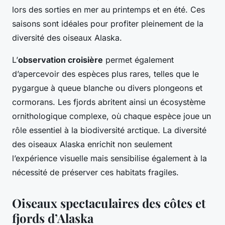
lors des sorties en mer au printemps et en été. Ces
saisons sont idéales pour profiter pleinement de la
diversité des oiseaux Alaska.
L’
observation croisière
permet également
d’apercevoir des espèces plus rares, telles que le
pygargue à queue blanche ou divers plongeons et
cormorans. Les fjords abritent ainsi un écosystème
ornithologique complexe, où chaque espèce joue un
rôle essentiel à la biodiversité arctique. La diversité
des oiseaux Alaska enrichit non seulement
l’expérience visuelle mais sensibilise également à la
nécessité de préserver ces habitats fragiles.
Oiseaux spectaculaires des côtes et
fjords d’Alaska