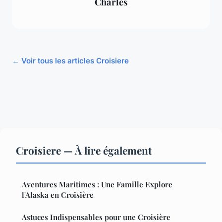
Charles
← Voir tous les articles Croisiere
Croisiere — À lire également
Aventures Maritimes : Une Famille Explore
l'Alaska en Croisière
Astuces Indispensables pour une Croisière