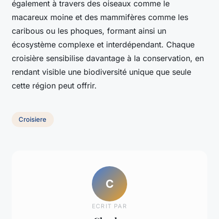
également à travers des oiseaux comme le
macareux moine et des mammifères comme les
caribous ou les phoques, formant ainsi un
écosystème complexe et interdépendant. Chaque
croisière sensibilise davantage à la conservation, en
rendant visible une biodiversité unique que seule
cette région peut offrir.
Croisiere
C
ECRIT PAR