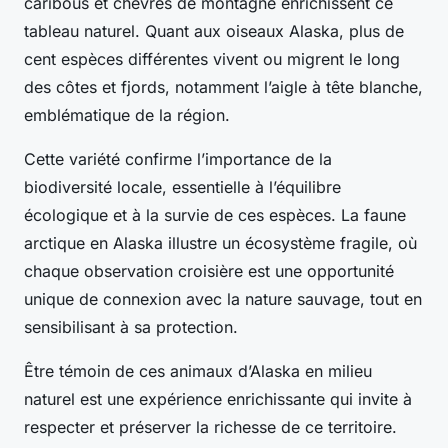
caribous et chèvres de montagne enrichissent ce
tableau naturel. Quant aux oiseaux Alaska, plus de
cent espèces différentes vivent ou migrent le long
des côtes et fjords, notamment l’aigle à tête blanche,
emblématique de la région.
Cette variété confirme l’importance de la
biodiversité locale, essentielle à l’équilibre
écologique et à la survie de ces espèces. La faune
arctique en Alaska illustre un écosystème fragile, où
chaque observation croisière est une opportunité
unique de connexion avec la nature sauvage, tout en
sensibilisant à sa protection.
Être témoin de ces animaux d’Alaska en milieu
naturel est une expérience enrichissante qui invite à
respecter et préserver la richesse de ce territoire.