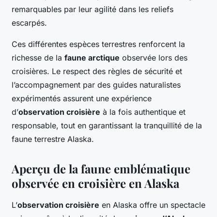
remarquables par leur agilité dans les reliefs
escarpés.
Ces différentes espèces terrestres renforcent la
richesse de la
faune arctique
observée lors des
croisières. Le respect des règles de sécurité et
l’accompagnement par des guides naturalistes
expérimentés assurent une expérience
d’
observation croisière
à la fois authentique et
responsable, tout en garantissant la tranquillité de la
faune terrestre Alaska.
Aperçu de la faune emblématique
observée en croisière en Alaska
L’
observation croisière
en Alaska offre un spectacle