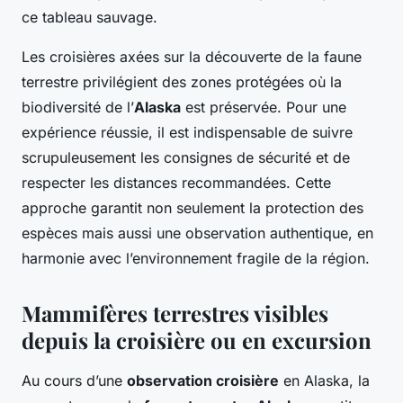
ce tableau sauvage.
Les croisières axées sur la découverte de la faune
terrestre privilégient des zones protégées où la
biodiversité de l’
Alaska
est préservée. Pour une
expérience réussie, il est indispensable de suivre
scrupuleusement les consignes de sécurité et de
respecter les distances recommandées. Cette
approche garantit non seulement la protection des
espèces mais aussi une observation authentique, en
harmonie avec l’environnement fragile de la région.
Mammifères terrestres visibles
depuis la croisière ou en excursion
Au cours d’une
observation croisière
en Alaska, la