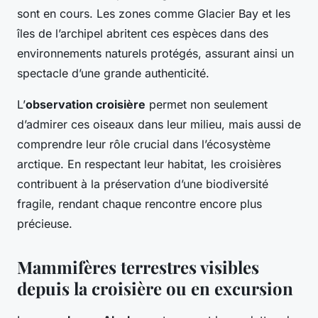
sont en cours. Les zones comme Glacier Bay et les
îles de l’archipel abritent ces espèces dans des
environnements naturels protégés, assurant ainsi un
spectacle d’une grande authenticité.
L’
observation croisière
permet non seulement
d’admirer ces oiseaux dans leur milieu, mais aussi de
comprendre leur rôle crucial dans l’écosystème
arctique. En respectant leur habitat, les croisières
contribuent à la préservation d’une biodiversité
fragile, rendant chaque rencontre encore plus
précieuse.
Mammifères terrestres visibles
depuis la croisière ou en excursion