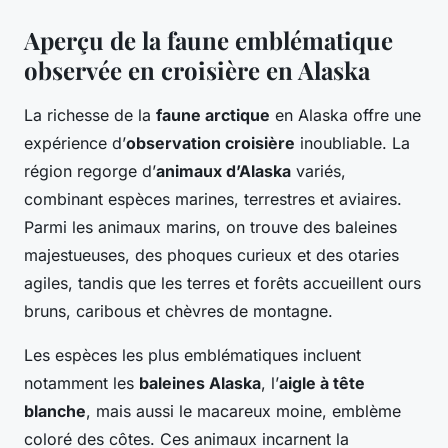
Aperçu de la faune emblématique
observée en croisière en Alaska
La richesse de la
faune arctique
en Alaska offre une
expérience d’
observation croisière
inoubliable. La
région regorge d’
animaux d’Alaska
variés,
combinant espèces marines, terrestres et aviaires.
Parmi les animaux marins, on trouve des baleines
majestueuses, des phoques curieux et des otaries
agiles, tandis que les terres et forêts accueillent ours
bruns, caribous et chèvres de montagne.
Les espèces les plus emblématiques incluent
notamment les
baleines Alaska
, l’
aigle à tête
blanche
, mais aussi le macareux moine, emblème
coloré des côtes. Ces animaux incarnent la