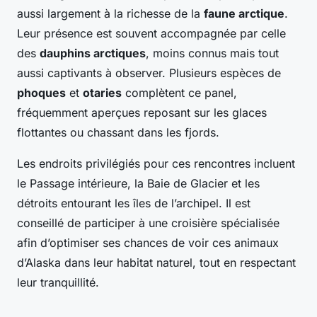
aussi largement à la richesse de la
faune arctique
.
Leur présence est souvent accompagnée par celle
des
dauphins arctiques
, moins connus mais tout
aussi captivants à observer. Plusieurs espèces de
phoques
et
otaries
complètent ce panel,
fréquemment aperçues reposant sur les glaces
flottantes ou chassant dans les fjords.
Les endroits privilégiés pour ces rencontres incluent
le Passage intérieure, la Baie de Glacier et les
détroits entourant les îles de l’archipel. Il est
conseillé de participer à une croisière spécialisée
afin d’optimiser ses chances de voir ces animaux
d’Alaska dans leur habitat naturel, tout en respectant
leur tranquillité.