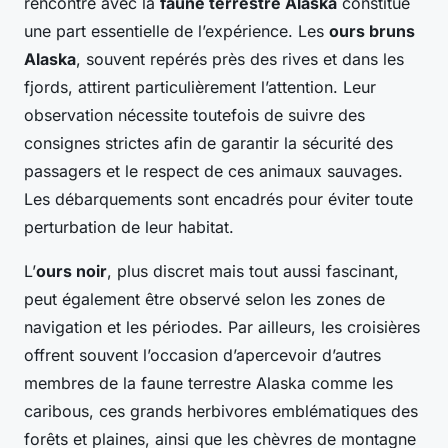
rencontre avec la
faune terrestre Alaska
constitue
une part essentielle de l’expérience. Les
ours bruns
Alaska
, souvent repérés près des rives et dans les
fjords, attirent particulièrement l’attention. Leur
observation nécessite toutefois de suivre des
consignes strictes afin de garantir la sécurité des
passagers et le respect de ces animaux sauvages.
Les débarquements sont encadrés pour éviter toute
perturbation de leur habitat.
L’
ours noir
, plus discret mais tout aussi fascinant,
peut également être observé selon les zones de
navigation et les périodes. Par ailleurs, les croisières
offrent souvent l’occasion d’apercevoir d’autres
membres de la faune terrestre Alaska comme les
caribous, ces grands herbivores emblématiques des
forêts et plaines, ainsi que les chèvres de montagne