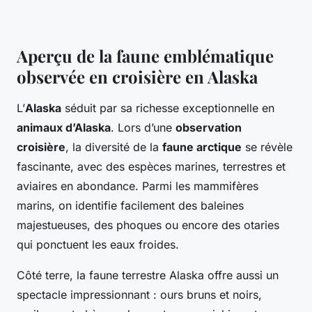
Aperçu de la faune emblématique
observée en croisière en Alaska
L’
Alaska
séduit par sa richesse exceptionnelle en
animaux d’Alaska
. Lors d’une
observation
croisière
, la diversité de la
faune arctique
se révèle
fascinante, avec des espèces marines, terrestres et
aviaires en abondance. Parmi les mammifères
marins, on identifie facilement des baleines
majestueuses, des phoques ou encore des otaries
qui ponctuent les eaux froides.
Côté terre, la faune terrestre Alaska offre aussi un
spectacle impressionnant : ours bruns et noirs,