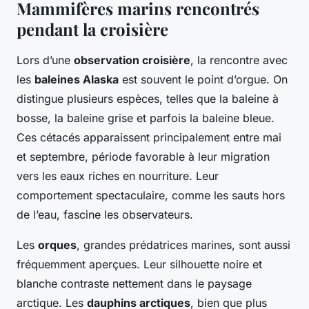
Mammifères marins rencontrés
pendant la croisière
Lors d’une
observation croisière
, la rencontre avec
les
baleines Alaska
est souvent le point d’orgue. On
distingue plusieurs espèces, telles que la baleine à
bosse, la baleine grise et parfois la baleine bleue.
Ces cétacés apparaissent principalement entre mai
et septembre, période favorable à leur migration
vers les eaux riches en nourriture. Leur
comportement spectaculaire, comme les sauts hors
de l’eau, fascine les observateurs.
Les
orques
, grandes prédatrices marines, sont aussi
fréquemment aperçues. Leur silhouette noire et
blanche contraste nettement dans le paysage
arctique. Les
dauphins arctiques
, bien que plus