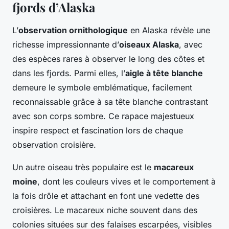
fjords d’Alaska
L’
observation ornithologique
en Alaska révèle une
richesse impressionnante d’
oiseaux Alaska
, avec
des espèces rares à observer le long des côtes et
dans les fjords. Parmi elles, l’
aigle à tête blanche
demeure le symbole emblématique, facilement
reconnaissable grâce à sa tête blanche contrastant
avec son corps sombre. Ce rapace majestueux
inspire respect et fascination lors de chaque
observation croisière.
Un autre oiseau très populaire est le
macareux
moine
, dont les couleurs vives et le comportement à
la fois drôle et attachant en font une vedette des
croisières. Le macareux niche souvent dans des
colonies situées sur des falaises escarpées, visibles