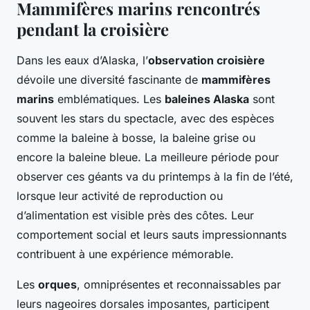
Mammifères marins rencontrés
pendant la croisière
Dans les eaux d’Alaska, l’
observation croisière
dévoile une diversité fascinante de
mammifères
marins
emblématiques. Les
baleines Alaska
sont
souvent les stars du spectacle, avec des espèces
comme la baleine à bosse, la baleine grise ou
encore la baleine bleue. La meilleure période pour
observer ces géants va du printemps à la fin de l’été,
lorsque leur activité de reproduction ou
d’alimentation est visible près des côtes. Leur
comportement social et leurs sauts impressionnants
contribuent à une expérience mémorable.
Les
orques
, omniprésentes et reconnaissables par
leurs nageoires dorsales imposantes, participent