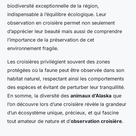
biodiversité exceptionnelle de la région,
indispensable à l’équilibre écologique. Leur
observation en croisière permet non seulement
d’apprécier leur beauté mais aussi de comprendre
l’importance de la préservation de cet
environnement fragile.
Les croisières privilégient souvent des zones
protégées où la faune peut être observée dans son
habitat naturel, respectant ainsi les comportements
des espèces et évitant de perturber leur tranquillité.
En somme, la diversité des
animaux d’Alaska
que
l’on découvre lors d’une croisière révèle la grandeur
d’un écosystème unique, précieux, et qui fascine
tout amateur de nature et d’
observation croisière
.