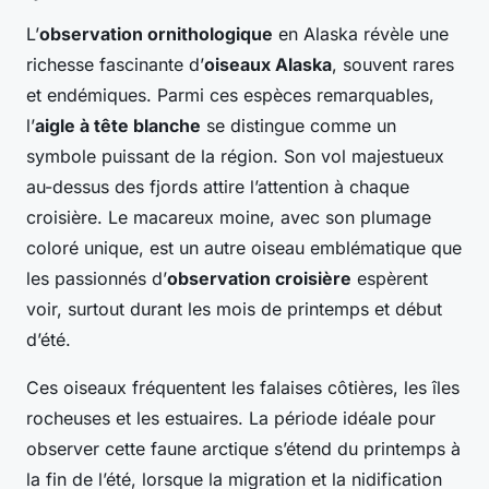
L’
observation ornithologique
en Alaska révèle une
richesse fascinante d’
oiseaux Alaska
, souvent rares
et endémiques. Parmi ces espèces remarquables,
l’
aigle à tête blanche
se distingue comme un
symbole puissant de la région. Son vol majestueux
au-dessus des fjords attire l’attention à chaque
croisière. Le macareux moine, avec son plumage
coloré unique, est un autre oiseau emblématique que
les passionnés d’
observation croisière
espèrent
voir, surtout durant les mois de printemps et début
d’été.
Ces oiseaux fréquentent les falaises côtières, les îles
rocheuses et les estuaires. La période idéale pour
observer cette faune arctique s’étend du printemps à
la fin de l’été, lorsque la migration et la nidification