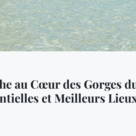
he au Cœur des Gorges du
tielles et Meilleurs Lieu