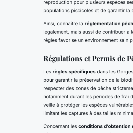
reproduction pour plusieurs espèces sen
populations piscicoles et de garantir la 
Ainsi, connaître la
réglementation pêc
légalement, mais aussi de contribuer à
règles favorise un environnement sain po
Régulations et Permis de P
Les
règles spécifiques
dans les Gorges
pour garantir la préservation de la biodi
respecter des zones de pêche strictemen
notamment durant les périodes de frai 
veille à protéger les espèces vulnérabl
limitant les captures à des tailles minim
Concernant les
conditions d’obtention