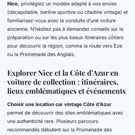
Nice
, privilégiez un modèle adapté à vos envies
(décapotable, berline sportive ou citadine vintage) et
familiarisez-vous avec la conduite d’une voiture
ancienne. N’hésitez pas à demander conseils sur la
préparation ou sur les plus beaux itinéraires côtiers
pour découvrir la région, comme la route vers Èze
ou la Promenade des Anglais.
Explorer Nice et la Côte d’Azur en
voiture de collection : itinéraires,
lieux emblématiques et événements
Choisir une location car vintage Côte d'Azur
permet de découvrir des sites emblématiques avec
une authenticité rare. Plusieurs parcours
recommandés débutent sur la Promenade des