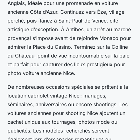
Anglais, idéale pour une promenade en voiture
ancienne Côte d’Azur. Continuez vers Éze, village
perché, puis flânez à Saint-Paul-de-Vence, cité
artistique d’exception. À Antibes, un arrêt au marché
provençal s’impose avant de rejoindre Monaco pour
admirer la Place du Casino. Terminez sur la Colline
du Château, point de vue incontournable sur la baie
et parfait pour capturer des lieux prestigieux pour
photo voiture ancienne Nice.
De nombreuses occasions spéciales se prêtent à la
location cabriolet vintage Nice : mariages,
séminaires, anniversaires ou encore shootings. Les
voitures anciennes pour shooting Nice ajoutent un
cachet unique aux tournages, photos mode ou
publicités. Les modèles recherchés servent
également lors d’escapades romantiques ou