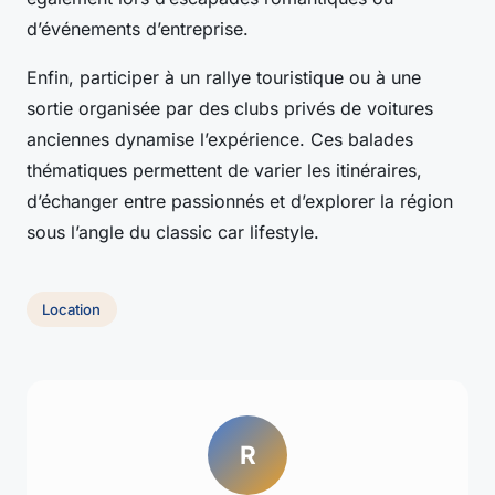
d’événements d’entreprise.
Enfin, participer à un rallye touristique ou à une
sortie organisée par des clubs privés de voitures
anciennes dynamise l’expérience. Ces balades
thématiques permettent de varier les itinéraires,
d’échanger entre passionnés et d’explorer la région
sous l’angle du classic car lifestyle.
Location
R