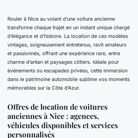
Rouler à Nice au volant d’une voiture ancienne
transforme chaque trajet en un instant unique chargé
d’élégance et d’histoire. La location de ces modèles
vintages, soigneusement entretenus, ravit amateurs
et passionnés, offrant une expérience rare, entre
charme d’antan et paysages côtiers. Idéale pour
événements ou escapades privées, cette immersion
dans le patrimoine automobile sublime vos moments
mémorables sur la Côte d’Azur.
Offres de location de voitures
anciennes à Nice : agences,
véhicules disponibles et services
personnalisés