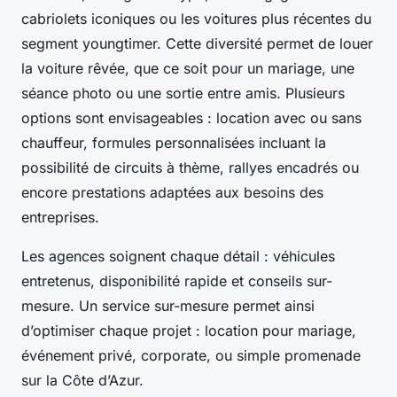
cabriolets iconiques ou les voitures plus récentes du
segment youngtimer. Cette diversité permet de louer
la voiture rêvée, que ce soit pour un mariage, une
séance photo ou une sortie entre amis. Plusieurs
options sont envisageables : location avec ou sans
chauffeur, formules personnalisées incluant la
possibilité de circuits à thème, rallyes encadrés ou
encore prestations adaptées aux besoins des
entreprises.
Les agences soignent chaque détail : véhicules
entretenus, disponibilité rapide et conseils sur-
mesure. Un service sur-mesure permet ainsi
d’optimiser chaque projet : location pour mariage,
événement privé, corporate, ou simple promenade
sur la Côte d’Azur.