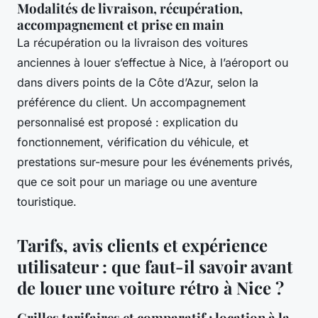
Modalités de livraison, récupération,
accompagnement et prise en main
La récupération ou la livraison des voitures
anciennes à louer s’effectue à Nice, à l’aéroport ou
dans divers points de la Côte d’Azur, selon la
préférence du client. Un accompagnement
personnalisé est proposé : explication du
fonctionnement, vérification du véhicule, et
prestations sur-mesure pour les événements privés,
que ce soit pour un mariage ou une aventure
touristique.
Tarifs, avis clients et expérience
utilisateur : que faut-il savoir avant
de louer une voiture rétro à Nice ?
Grilles tarifaires et comparatif : location à la