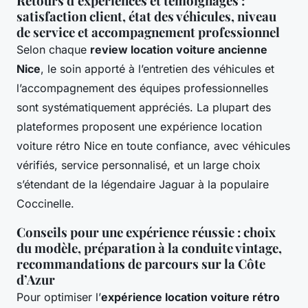
Retours d’expériences et témoignages :
satisfaction client, état des véhicules, niveau
de service et accompagnement professionnel
Selon chaque
review location voiture ancienne
Nice
, le soin apporté à l’entretien des véhicules et
l’accompagnement des équipes professionnelles
sont systématiquement appréciés. La plupart des
plateformes proposent une expérience location
voiture rétro Nice en toute confiance, avec véhicules
vérifiés, service personnalisé, et un large choix
s’étendant de la légendaire Jaguar à la populaire
Coccinelle.
Conseils pour une expérience réussie : choix
du modèle, préparation à la conduite vintage,
recommandations de parcours sur la Côte
d’Azur
Pour optimiser l’
expérience location voiture rétro