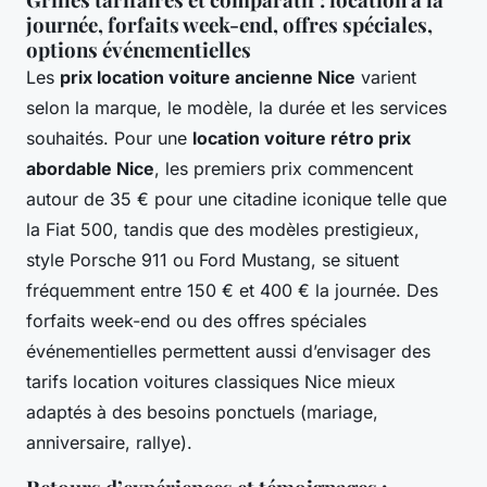
journée, forfaits week-end, offres spéciales,
options événementielles
Les
prix location voiture ancienne Nice
varient
selon la marque, le modèle, la durée et les services
souhaités. Pour une
location voiture rétro prix
abordable Nice
, les premiers prix commencent
autour de 35 € pour une citadine iconique telle que
la Fiat 500, tandis que des modèles prestigieux,
style Porsche 911 ou Ford Mustang, se situent
fréquemment entre 150 € et 400 € la journée. Des
forfaits week-end ou des offres spéciales
événementielles permettent aussi d’envisager des
tarifs location voitures classiques Nice mieux
adaptés à des besoins ponctuels (mariage,
anniversaire, rallye).