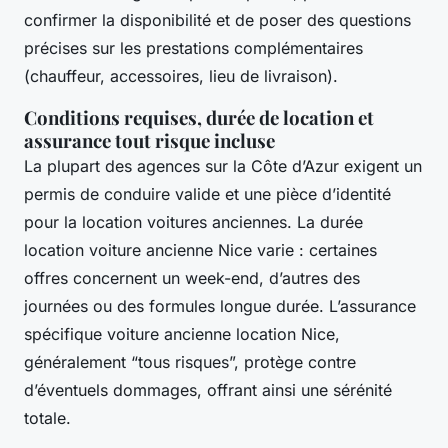
confirmer la disponibilité et de poser des questions
précises sur les prestations complémentaires
(chauffeur, accessoires, lieu de livraison).
Conditions requises, durée de location et
assurance tout risque incluse
La plupart des agences sur la Côte d’Azur exigent un
permis de conduire valide et une pièce d’identité
pour la location voitures anciennes. La durée
location voiture ancienne Nice varie : certaines
offres concernent un week-end, d’autres des
journées ou des formules longue durée. L’assurance
spécifique voiture ancienne location Nice,
généralement “tous risques”, protège contre
d’éventuels dommages, offrant ainsi une sérénité
totale.