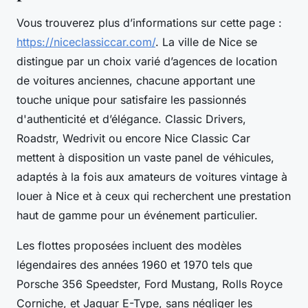
Vous trouverez plus d’informations sur cette page :
https://niceclassiccar.com/
. La ville de Nice se
distingue par un choix varié d’agences de location
de voitures anciennes, chacune apportant une
touche unique pour satisfaire les passionnés
d'authenticité et d’élégance. Classic Drivers,
Roadstr, Wedrivit ou encore Nice Classic Car
mettent à disposition un vaste panel de véhicules,
adaptés à la fois aux amateurs de voitures vintage à
louer à Nice et à ceux qui recherchent une prestation
haut de gamme pour un événement particulier.
Les flottes proposées incluent des modèles
légendaires des années 1960 et 1970 tels que
Porsche 356 Speedster, Ford Mustang, Rolls Royce
Corniche, et Jaguar E-Type, sans négliger les