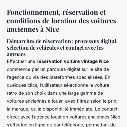
Fonctionnement, réservation et
conditions de location des voitures
anciennes à Nice
Démarches de réservation : processus digital,
sélection de véhicules et contact avec les
agences
Effectuer une
réservation voiture vintage Nice
commence par un parcours digital sur le site de
l’agence ou via des plateformes spécialisées. En
quelques clics, l’utilisateur sélectionne la voiture
rétro de son choix dans une large gamme de
voitures anciennes à louer, avec filtres selon le prix,
la marque, ou la disponibilité immédiate. Le contact
direct avec l’agence location voitures anciennes Nice
s’effectue en ligne ou par téléphone, permettant de