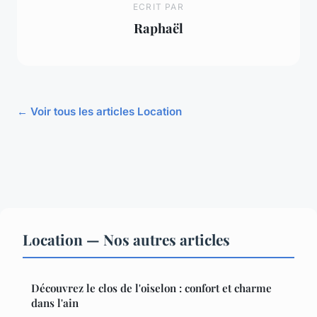
ECRIT PAR
Raphaël
← Voir tous les articles Location
Location — Nos autres articles
Découvrez le clos de l'oiselon : confort et charme
dans l'ain