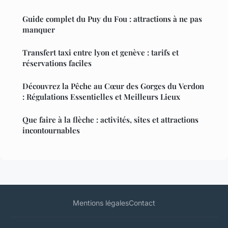
Guide complet du Puy du Fou : attractions à ne pas
manquer
Transfert taxi entre lyon et genève : tarifs et
réservations faciles
Découvrez la Pêche au Cœur des Gorges du Verdon
: Régulations Essentielles et Meilleurs Lieux
Que faire à la flèche : activités, sites et attractions
incontournables
Mentions légales
Contact