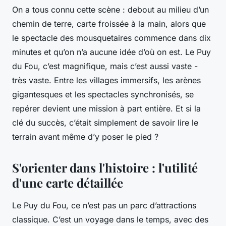
On a tous connu cette scène : debout au milieu d’un
chemin de terre, carte froissée à la main, alors que
le spectacle des mousquetaires commence dans dix
minutes et qu’on n’a aucune idée d’où on est. Le Puy
du Fou, c’est magnifique, mais c’est aussi vaste -
très vaste. Entre les villages immersifs, les arènes
gigantesques et les spectacles synchronisés, se
repérer devient une mission à part entière. Et si la
clé du succès, c’était simplement de savoir lire le
terrain avant même d’y poser le pied ?
S'orienter dans l'histoire : l'utilité
d'une carte détaillée
Le Puy du Fou, ce n’est pas un parc d’attractions
classique. C’est un voyage dans le temps, avec des