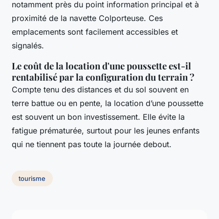
notamment près du point information principal et à
proximité de la navette Colporteuse. Ces
emplacements sont facilement accessibles et
signalés.
Le coût de la location d'une poussette est-il
rentabilisé par la configuration du terrain ?
Compte tenu des distances et du sol souvent en
terre battue ou en pente, la location d’une poussette
est souvent un bon investissement. Elle évite la
fatigue prématurée, surtout pour les jeunes enfants
qui ne tiennent pas toute la journée debout.
tourisme