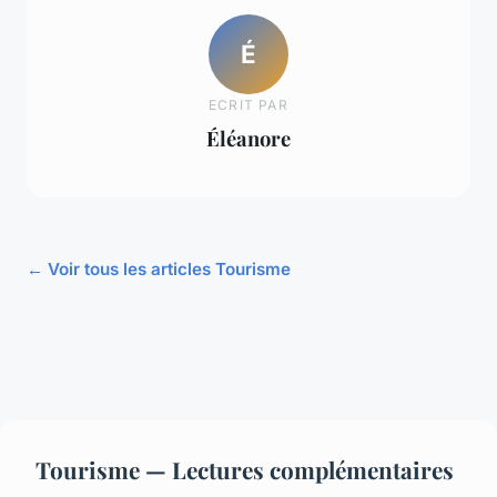
É
ECRIT PAR
Éléanore
← Voir tous les articles Tourisme
Tourisme — Lectures complémentaires