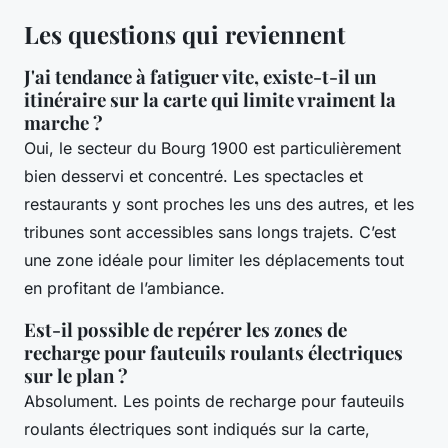
Les questions qui reviennent
J'ai tendance à fatiguer vite, existe-t-il un
itinéraire sur la carte qui limite vraiment la
marche ?
Oui, le secteur du Bourg 1900 est particulièrement
bien desservi et concentré. Les spectacles et
restaurants y sont proches les uns des autres, et les
tribunes sont accessibles sans longs trajets. C’est
une zone idéale pour limiter les déplacements tout
en profitant de l’ambiance.
Est-il possible de repérer les zones de
recharge pour fauteuils roulants électriques
sur le plan ?
Absolument. Les points de recharge pour fauteuils
roulants électriques sont indiqués sur la carte,