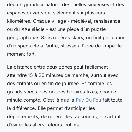
décors grandeur nature, des ruelles sinueuses et des
espaces ouverts qui s’étendent sur plusieurs
kilomètres. Chaque village - médiéval, renaissance,
ou du XXe siècle - est une pièce d’un puzzle
géographique. Sans repères clairs, on finit par courir
d’un spectacle à l’autre, stressé à l’idée de louper le
moment fort.
La distance entre deux zones peut facilement
atteindre 15 à 20 minutes de marche, surtout avec
des enfants ou en fin de journée. Et comme les
grands spectacles ont des horaires fixes, chaque
minute compte. C’est là que la
Puy Du Fou
fait toute
la différence. Elle permet d’anticiper les
déplacements, de repérer les raccourcis, et surtout,
d’éviter les allers-retours inutiles.