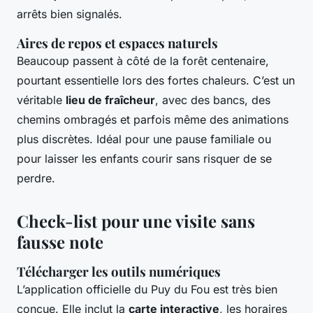
arrêts bien signalés.
Aires de repos et espaces naturels
Beaucoup passent à côté de la forêt centenaire,
pourtant essentielle lors des fortes chaleurs. C’est un
véritable
lieu de fraîcheur
, avec des bancs, des
chemins ombragés et parfois même des animations
plus discrètes. Idéal pour une pause familiale ou
pour laisser les enfants courir sans risquer de se
perdre.
Check-list pour une visite sans
fausse note
Télécharger les outils numériques
L’application officielle du Puy du Fou est très bien
conçue. Elle inclut la
carte interactive
, les horaires