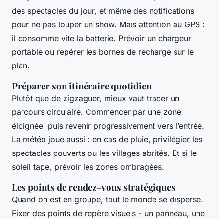
des spectacles du jour, et même des notifications
pour ne pas louper un show. Mais attention au GPS :
il consomme vite la batterie. Prévoir un chargeur
portable ou repérer les bornes de recharge sur le
plan.
Préparer son itinéraire quotidien
Plutôt que de zigzaguer, mieux vaut tracer un
parcours circulaire. Commencer par une zone
éloignée, puis revenir progressivement vers l’entrée.
La météo joue aussi : en cas de pluie, privilégier les
spectacles couverts ou les villages abrités. Et si le
soleil tape, prévoir les zones ombragées.
Les points de rendez-vous stratégiques
Quand on est en groupe, tout le monde se disperse.
Fixer des points de repère visuels - un panneau, une