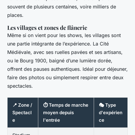
souvent de plusieurs centaines, voire milliers de
places.
Les villages et zones de flânerie
Même si on vient pour les shows, les villages sont
une partie intégrante de l’expérience. La Cité
Médiévale, avec ses ruelles pavées et ses artisans,
ou le Bourg 1900, baigné d’une lumière dorée,
offrent des pauses authentiques. Idéal pour déjeuner,
faire des photos ou simplement respirer entre deux
spectacles.
📍 Zone /
⏱️ Temps de marche
🎭 Type
Spectacl
moyen depuis
d'expérien
e
l'entrée
ce