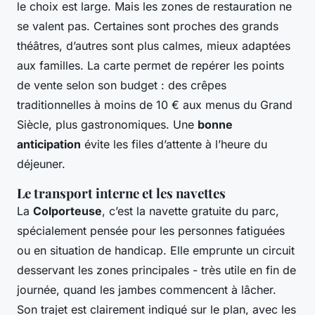
le choix est large. Mais les zones de restauration ne
se valent pas. Certaines sont proches des grands
théâtres, d’autres sont plus calmes, mieux adaptées
aux familles. La carte permet de repérer les points
de vente selon son budget : des crêpes
traditionnelles à moins de 10 € aux menus du Grand
Siècle, plus gastronomiques. Une
bonne
anticipation
évite les files d’attente à l’heure du
déjeuner.
Le transport interne et les navettes
La
Colporteuse
, c’est la navette gratuite du parc,
spécialement pensée pour les personnes fatiguées
ou en situation de handicap. Elle emprunte un circuit
desservant les zones principales - très utile en fin de
journée, quand les jambes commencent à lâcher.
Son trajet est clairement indiqué sur le plan, avec les