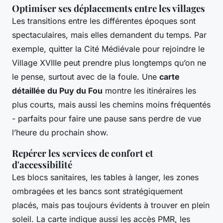
Optimiser ses déplacements entre les villages
Les transitions entre les différentes époques sont
spectaculaires, mais elles demandent du temps. Par
exemple, quitter la Cité Médiévale pour rejoindre le
Village XVIIIe peut prendre plus longtemps qu’on ne
le pense, surtout avec de la foule. Une
carte
détaillée du Puy du Fou
montre les itinéraires les
plus courts, mais aussi les chemins moins fréquentés
- parfaits pour faire une pause sans perdre de vue
l’heure du prochain show.
Repérer les services de confort et
d'accessibilité
Les blocs sanitaires, les tables à langer, les zones
ombragées et les bancs sont stratégiquement
placés, mais pas toujours évidents à trouver en plein
soleil. La carte indique aussi les accès PMR, les