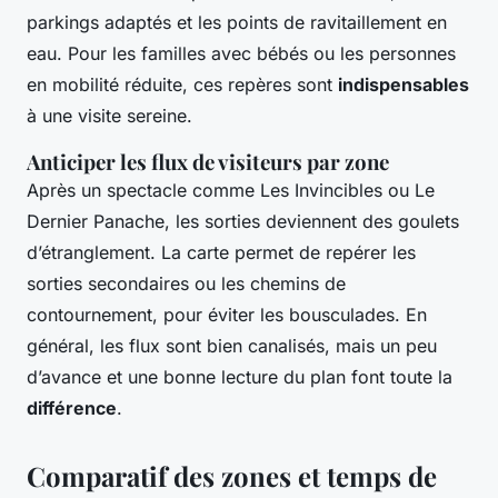
parkings adaptés et les points de ravitaillement en
eau. Pour les familles avec bébés ou les personnes
en mobilité réduite, ces repères sont
indispensables
à une visite sereine.
Anticiper les flux de visiteurs par zone
Après un spectacle comme
Les Invincibles
ou
Le
Dernier Panache
, les sorties deviennent des goulets
d’étranglement. La carte permet de repérer les
sorties secondaires ou les chemins de
contournement, pour éviter les bousculades. En
général, les flux sont bien canalisés, mais un peu
d’avance et une bonne lecture du plan font toute la
différence
.
Comparatif des zones et temps de