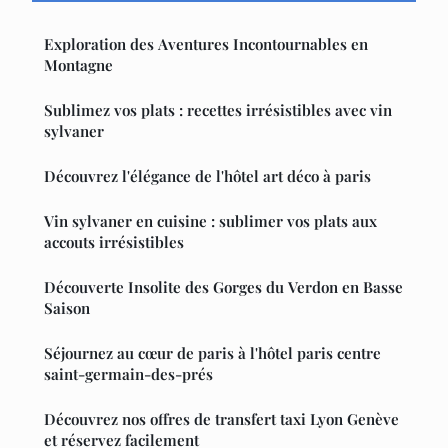
Exploration des Aventures Incontournables en
Montagne
Sublimez vos plats : recettes irrésistibles avec vin
sylvaner
Découvrez l'élégance de l'hôtel art déco à paris
Vin sylvaner en cuisine : sublimer vos plats aux
accouts irrésistibles
Découverte Insolite des Gorges du Verdon en Basse
Saison
Séjournez au cœur de paris à l'hôtel paris centre
saint-germain-des-prés
Découvrez nos offres de transfert taxi Lyon Genève
et réservez facilement