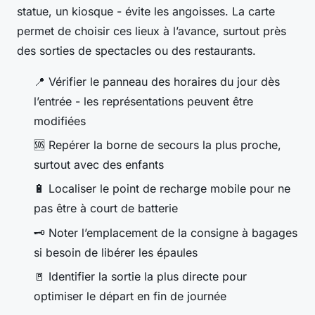
statue, un kiosque - évite les angoisses. La carte
permet de choisir ces lieux à l’avance, surtout près
des sorties de spectacles ou des restaurants.
📍 Vérifier le panneau des horaires du jour dès
l’entrée - les représentations peuvent être
modifiées
🆘 Repérer la borne de secours la plus proche,
surtout avec des enfants
🔋 Localiser le point de recharge mobile pour ne
pas être à court de batterie
🗝️ Noter l’emplacement de la consigne à bagages
si besoin de libérer les épaules
🚪 Identifier la sortie la plus directe pour
optimiser le départ en fin de journée