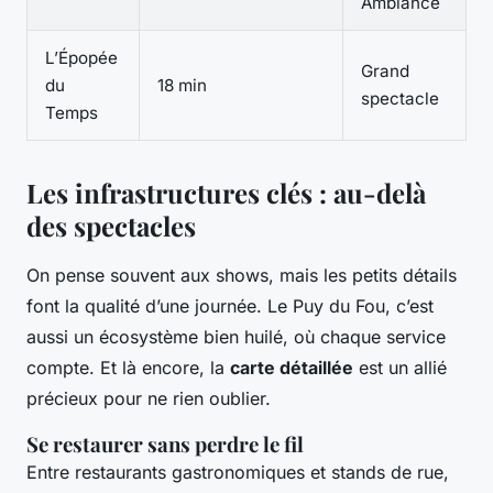
Ambiance
L’Épopée
Grand
du
18 min
spectacle
Temps
Les infrastructures clés : au-delà
des spectacles
On pense souvent aux shows, mais les petits détails
font la qualité d’une journée. Le Puy du Fou, c’est
aussi un écosystème bien huilé, où chaque service
compte. Et là encore, la
carte détaillée
est un allié
précieux pour ne rien oublier.
Se restaurer sans perdre le fil
Entre restaurants gastronomiques et stands de rue,