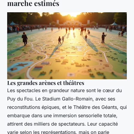
marche estimés
Les grandes arènes et théâtres
Les spectacles en grandeur nature sont le cœur du
Puy du Fou. Le Stadium Gallo-Romain, avec ses
reconstitutions épiques, et le Théâtre des Géants, qui
embarque dans une immersion sensorielle totale,
attirent des milliers de spectateurs. Leur capacité
varie selon les représentations, mais on parle