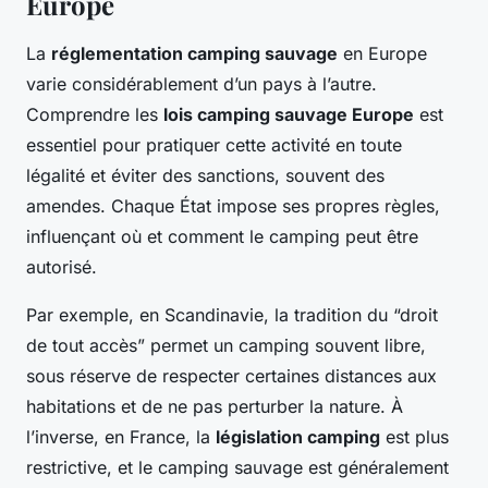
Europe
La
réglementation camping sauvage
en Europe
varie considérablement d’un pays à l’autre.
Comprendre les
lois camping sauvage Europe
est
essentiel pour pratiquer cette activité en toute
légalité et éviter des sanctions, souvent des
amendes. Chaque État impose ses propres règles,
influençant où et comment le camping peut être
autorisé.
Par exemple, en Scandinavie, la tradition du “droit
de tout accès” permet un camping souvent libre,
sous réserve de respecter certaines distances aux
habitations et de ne pas perturber la nature. À
l’inverse, en France, la
législation camping
est plus
restrictive, et le camping sauvage est généralement