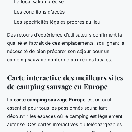
La localisation précise
Les conditions d’accès
Les spécificités légales propres au lieu
Des retours d’expérience d’utilisateurs confirment la
qualité et l’attrait de ces emplacements, soulignant la
nécessité de bien préparer son séjour pour un
camping sauvage conforme aux règles locales.
Carte interactive des meilleurs sites
de camping sauvage en Europe
La
carte camping sauvage Europe
est un outil
essentiel pour tous les passionnés souhaitant
découvrir les espaces où le camping est légalement
autorisé. Ces cartes interactives ou téléchargeables