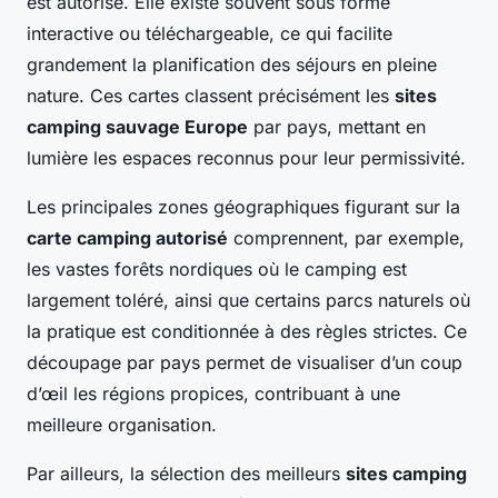
est autorisé. Elle existe souvent sous forme
interactive ou téléchargeable, ce qui facilite
grandement la planification des séjours en pleine
nature. Ces cartes classent précisément les
sites
camping sauvage Europe
par pays, mettant en
lumière les espaces reconnus pour leur permissivité.
Les principales zones géographiques figurant sur la
carte camping autorisé
comprennent, par exemple,
les vastes forêts nordiques où le camping est
largement toléré, ainsi que certains parcs naturels où
la pratique est conditionnée à des règles strictes. Ce
découpage par pays permet de visualiser d’un coup
d’œil les régions propices, contribuant à une
meilleure organisation.
Par ailleurs, la sélection des meilleurs
sites camping