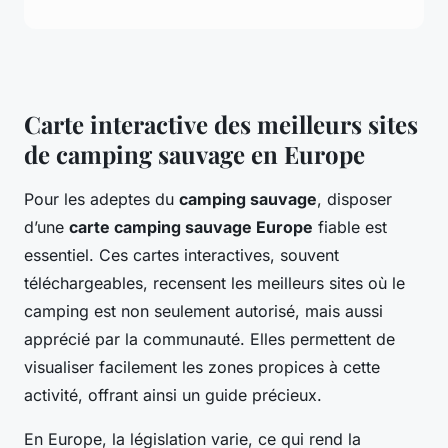
Carte interactive des meilleurs sites
de camping sauvage en Europe
Pour les adeptes du
camping sauvage
, disposer
d’une
carte camping sauvage Europe
fiable est
essentiel. Ces cartes interactives, souvent
téléchargeables, recensent les meilleurs sites où le
camping est non seulement autorisé, mais aussi
apprécié par la communauté. Elles permettent de
visualiser facilement les zones propices à cette
activité, offrant ainsi un guide précieux.
En Europe, la législation varie, ce qui rend la