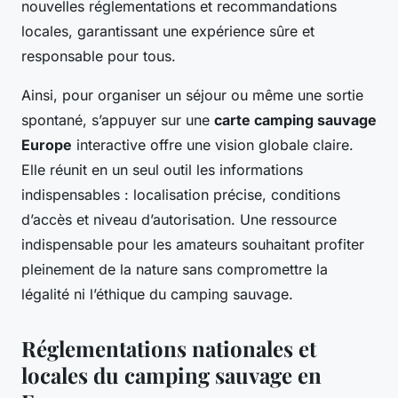
nouvelles réglementations et recommandations
locales, garantissant une expérience sûre et
responsable pour tous.
Ainsi, pour organiser un séjour ou même une sortie
spontané, s’appuyer sur une
carte camping sauvage
Europe
interactive offre une vision globale claire.
Elle réunit en un seul outil les informations
indispensables : localisation précise, conditions
d’accès et niveau d’autorisation. Une ressource
indispensable pour les amateurs souhaitant profiter
pleinement de la nature sans compromettre la
légalité ni l’éthique du camping sauvage.
Réglementations nationales et
locales du camping sauvage en