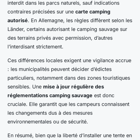
interdit dans les parcs naturels, sauf indications
contraires précisées sur une
carte camping
autorisé
. En Allemagne, les règles diffèrent selon les
Länder, certains autorisant le camping sauvage sur
des terrains privés avec permission, d’autres
l’interdisant strictement.
Ces différences locales exigent une vigilance accrue
: les municipalités peuvent décider d’édictes
particuliers, notamment dans des zones touristiques
sensibles. Une
mise à jour régulière des
réglementations camping sauvage
est donc
cruciale. Elle garantit que les campeurs connaissent
les changements dus à des mesures
environnementales ou de sécurité.
En résumé, bien que la liberté d’installer une tente en