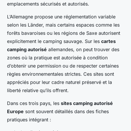
emplacements sécurisés et autorisés.
L’Allemagne propose une réglementation variable
selon les Länder, mais certains espaces comme les
forêts bavaroises ou les régions de Saxe autorisent
explicitement le camping sauvage. Sur les
cartes
camping autorisé
allemandes, on peut trouver des
zones où la pratique est autorisée à condition
d’obtenir une permission ou de respecter certaines
règles environnementales strictes. Ces sites sont
appréciés pour leur cadre naturel préservé et la
liberté relative qu’ils offrent.
Dans ces trois pays, les
sites camping autorisé
Europe
sont souvent détaillés dans des fiches
pratiques intégrant :