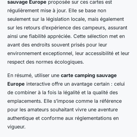
sauvage Europe
proposée sur ces cartes est
régulièrement mise à jour. Elle se base non
seulement sur la législation locale, mais également
sur les retours d’expérience des campeurs, assurant
ainsi une fiabilité appréciée. Cette sélection met en
avant des endroits souvent prisés pour leur
environnement exceptionnel, leur accessibilité et leur
respect des normes écologiques.
En résumé, utiliser une
carte camping sauvage
Europe
interactive offre un avantage certain : celui
de combiner à la fois la légalité et la qualité des
emplacements. Elle s’impose comme la référence
pour les amateurs souhaitant vivre une aventure
authentique et conforme aux réglementations en
vigueur.