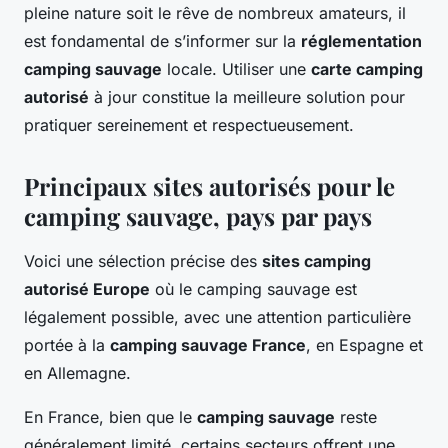
pleine nature soit le rêve de nombreux amateurs, il
est fondamental de s’informer sur la
réglementation
camping sauvage
locale. Utiliser une
carte camping
autorisé
à jour constitue la meilleure solution pour
pratiquer sereinement et respectueusement.
Principaux sites autorisés pour le
camping sauvage, pays par pays
Voici une sélection précise des
sites camping
autorisé Europe
où le camping sauvage est
légalement possible, avec une attention particulière
portée à la
camping sauvage France
, en Espagne et
en Allemagne.
En France, bien que le
camping sauvage
reste
généralement limité, certains secteurs offrent une