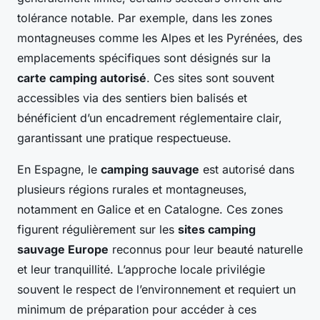
tolérance notable. Par exemple, dans les zones
montagneuses comme les Alpes et les Pyrénées, des
emplacements spécifiques sont désignés sur la
carte camping autorisé
. Ces sites sont souvent
accessibles via des sentiers bien balisés et
bénéficient d’un encadrement réglementaire clair,
garantissant une pratique respectueuse.
En Espagne, le
camping sauvage
est autorisé dans
plusieurs régions rurales et montagneuses,
notamment en Galice et en Catalogne. Ces zones
figurent régulièrement sur les
sites camping
sauvage Europe
reconnus pour leur beauté naturelle
et leur tranquillité. L’approche locale privilégie
souvent le respect de l’environnement et requiert un
minimum de préparation pour accéder à ces