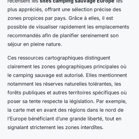
recensent les
sites camping sauvage Europe
les
plus appréciés, offrant une sélection précise des
zones propices par pays. Grâce à elles, il est
possible de visualiser rapidement les emplacements
recommandés afin de planifier sereinement son
séjour en pleine nature.
Ces ressources cartographiques distinguent
clairement les zones géographiques principales où
le camping sauvage est autorisé. Elles mentionnent
notamment les réserves naturelles tolérantes, les
forêts publiques et autres territoires spécifiques où
poser sa tente respecte la législation. Par exemple,
la carte met en avant des régions dans le nord de
l’Europe bénéficiant d’une grande liberté, tout en
signalant strictement les zones interdîtes.