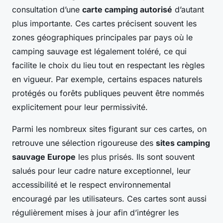
consultation d’une
carte camping autorisé
d’autant
plus importante. Ces cartes précisent souvent les
zones géographiques principales par pays où le
camping sauvage est légalement toléré, ce qui
facilite le choix du lieu tout en respectant les règles
en vigueur. Par exemple, certains espaces naturels
protégés ou forêts publiques peuvent être nommés
explicitement pour leur permissivité.
Parmi les nombreux sites figurant sur ces cartes, on
retrouve une sélection rigoureuse des
sites camping
sauvage Europe
les plus prisés. Ils sont souvent
salués pour leur cadre nature exceptionnel, leur
accessibilité et le respect environnemental
encouragé par les utilisateurs. Ces cartes sont aussi
régulièrement mises à jour afin d’intégrer les