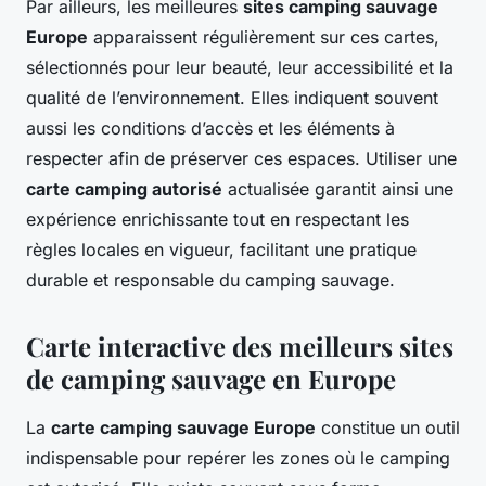
Par ailleurs, les meilleures
sites camping sauvage
Europe
apparaissent régulièrement sur ces cartes,
sélectionnés pour leur beauté, leur accessibilité et la
qualité de l’environnement. Elles indiquent souvent
aussi les conditions d’accès et les éléments à
respecter afin de préserver ces espaces. Utiliser une
carte camping autorisé
actualisée garantit ainsi une
expérience enrichissante tout en respectant les
règles locales en vigueur, facilitant une pratique
durable et responsable du camping sauvage.
Carte interactive des meilleurs sites
de camping sauvage en Europe
La
carte camping sauvage Europe
constitue un outil
indispensable pour repérer les zones où le camping