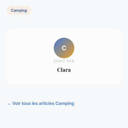
Camping
C
ECRIT PAR
Clara
← Voir tous les articles Camping