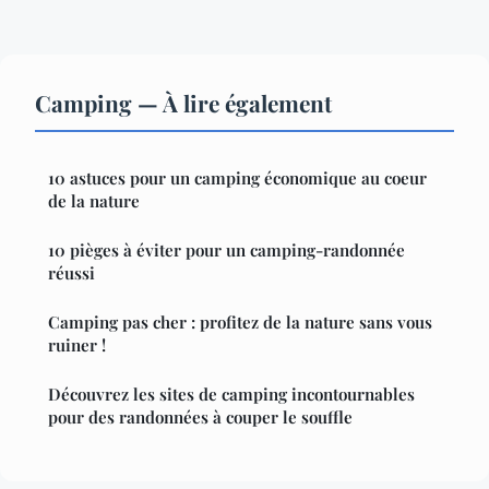
Camping — À lire également
10 astuces pour un camping économique au coeur
de la nature
10 pièges à éviter pour un camping-randonnée
réussi
Camping pas cher : profitez de la nature sans vous
ruiner !
Découvrez les sites de camping incontournables
pour des randonnées à couper le souffle