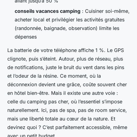
allant jusqu’à 50 %
conseils vacances camping
: Cuisiner soi-même,
acheter local et privilégier les activités gratuites
(randonnée, baignade, observation) limite les
dépenses
La batterie de votre téléphone affiche 1 %. Le GPS
clignote, puis s’éteint. Autour, plus de réseau, plus
de notifications, juste le bruit du vent dans les pins
et l’odeur de la résine. Ce moment, où la
déconnexion devient une grâce, coûte souvent cher
en hôtel bien-être. Mais il existe une autre voie :
celle du camping pas cher, où l’essentiel s’impose
naturellement. Ici, pas de spa, pas de room service,
mais une liberté totale au cœur de la nature. Et
devinez quoi ? C’est parfaitement accessible, même
avec un petit budget.