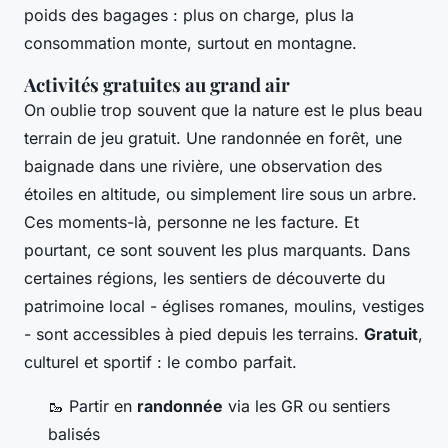
poids des bagages : plus on charge, plus la
consommation monte, surtout en montagne.
Activités gratuites au grand air
On oublie trop souvent que la nature est le plus beau
terrain de jeu gratuit. Une randonnée en forêt, une
baignade dans une rivière, une observation des
étoiles en altitude, ou simplement lire sous un arbre.
Ces moments-là, personne ne les facture. Et
pourtant, ce sont souvent les plus marquants. Dans
certaines régions, les sentiers de découverte du
patrimoine local - églises romanes, moulins, vestiges
- sont accessibles à pied depuis les terrains.
Gratuit
,
culturel et sportif : le combo parfait.
🥾 Partir en
randonnée
via les GR ou sentiers
balisés