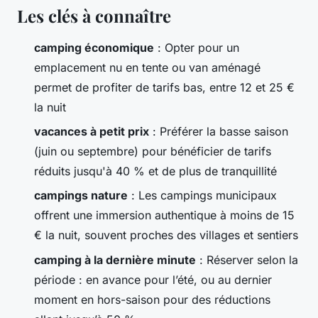
Les clés à connaître
camping économique
: Opter pour un
emplacement nu en tente ou van aménagé
permet de profiter de tarifs bas, entre 12 et 25 €
la nuit
vacances à petit prix
: Préférer la basse saison
(juin ou septembre) pour bénéficier de tarifs
réduits jusqu'à 40 % et de plus de tranquillité
campings nature
: Les campings municipaux
offrent une immersion authentique à moins de 15
€ la nuit, souvent proches des villages et sentiers
camping à la dernière minute
: Réserver selon la
période : en avance pour l’été, ou au dernier
moment en hors-saison pour des réductions