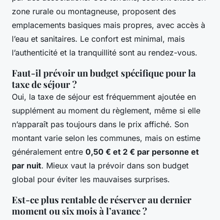
zone rurale ou montagneuse, proposent des
emplacements basiques mais propres, avec accès à
l’eau et sanitaires. Le confort est minimal, mais
l’authenticité et la tranquillité sont au rendez-vous.
Faut-il prévoir un budget spécifique pour la
taxe de séjour ?
Oui, la taxe de séjour est fréquemment ajoutée en
supplément au moment du règlement, même si elle
n’apparaît pas toujours dans le prix affiché. Son
montant varie selon les communes, mais on estime
généralement entre
0,50 € et 2 € par personne et
par nuit
. Mieux vaut la prévoir dans son budget
global pour éviter les mauvaises surprises.
Est-ce plus rentable de réserver au dernier
moment ou six mois à l’avance ?