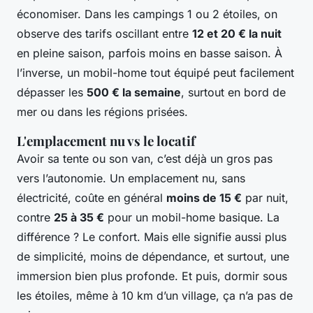
économiser. Dans les campings 1 ou 2 étoiles, on
observe des tarifs oscillant entre
12 et 20 € la nuit
en pleine saison, parfois moins en basse saison. À
l’inverse, un mobil-home tout équipé peut facilement
dépasser les
500 € la semaine
, surtout en bord de
mer ou dans les régions prisées.
L'emplacement nu vs le locatif
Avoir sa tente ou son van, c’est déjà un gros pas
vers l’autonomie. Un emplacement nu, sans
électricité, coûte en général
moins de 15 €
par nuit,
contre
25 à 35 €
pour un mobil-home basique. La
différence ? Le confort. Mais elle signifie aussi plus
de simplicité, moins de dépendance, et surtout, une
immersion bien plus profonde. Et puis, dormir sous
les étoiles, même à 10 km d’un village, ça n’a pas de