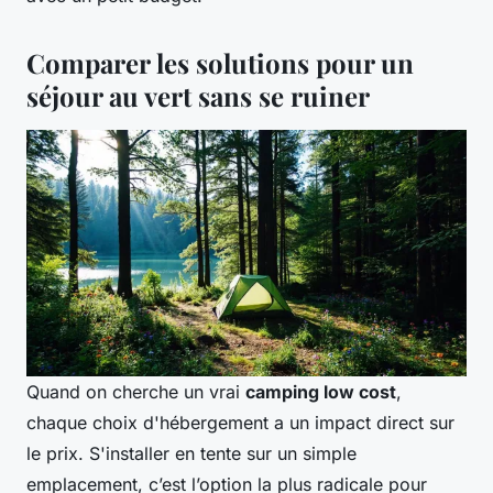
Comparer les solutions pour un
séjour au vert sans se ruiner
Quand on cherche un vrai
camping low cost
,
chaque choix d'hébergement a un impact direct sur
le prix. S'installer en tente sur un simple
emplacement, c’est l’option la plus radicale pour