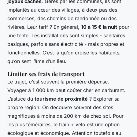
joyaux cachés
. Gérés par les communes, ils sont
implantés au cœur des villages, à deux pas des
commerces, des chemins de randonnée ou des
rivières. Leur tarif ? En général,
10 à 15 € la nuit
pour
une tente. Les installations sont simples - sanitaires
basiques, parfois sans électricité - mais propres et
fonctionnelles. C’est là qu’on croise les habitants,
qu’on sent l’âme d’un lieu.
Limiter ses frais de transport
Le trajet, c’est souvent la première dépense.
Voyager à 1 000 km peut coûter cher en carburant.
L’astuce du
tourisme de proximité
? Explorer sa
propre région. On découvre souvent des sites
magnifiques à moins de 200 km de chez soi. Pour
les plus téméraires, le train + vélo est une option
écologique et économique. Attention toutefois au