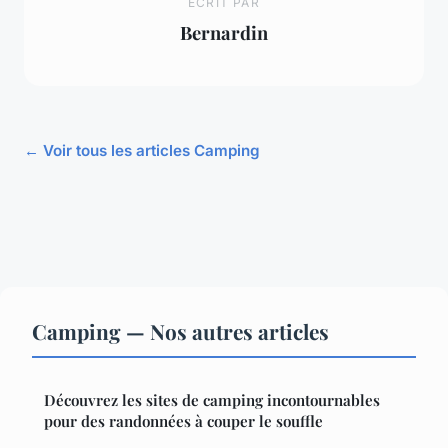
ECRIT PAR
Bernardin
← Voir tous les articles Camping
Camping — Nos autres articles
Découvrez les sites de camping incontournables
pour des randonnées à couper le souffle