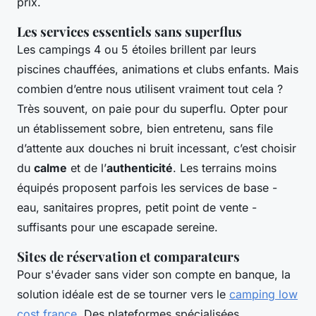
prix.
Les services essentiels sans superflus
Les campings 4 ou 5 étoiles brillent par leurs
piscines chauffées, animations et clubs enfants. Mais
combien d’entre nous utilisent vraiment tout cela ?
Très souvent, on paie pour du superflu. Opter pour
un établissement sobre, bien entretenu, sans file
d’attente aux douches ni bruit incessant, c’est choisir
du
calme
et de l’
authenticité
. Les terrains moins
équipés proposent parfois les services de base -
eau, sanitaires propres, petit point de vente -
suffisants pour une escapade sereine.
Sites de réservation et comparateurs
Pour s'évader sans vider son compte en banque, la
solution idéale est de se tourner vers le
camping low
cost france
. Des plateformes spécialisées