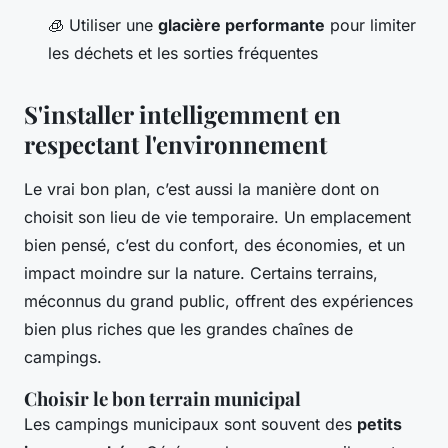
🧊 Utiliser une
glacière performante
pour limiter
les déchets et les sorties fréquentes
S'installer intelligemment en
respectant l'environnement
Le vrai bon plan, c’est aussi la manière dont on
choisit son lieu de vie temporaire. Un emplacement
bien pensé, c’est du confort, des économies, et un
impact moindre sur la nature. Certains terrains,
méconnus du grand public, offrent des expériences
bien plus riches que les grandes chaînes de
campings.
Choisir le bon terrain municipal
Les campings municipaux sont souvent des
petits