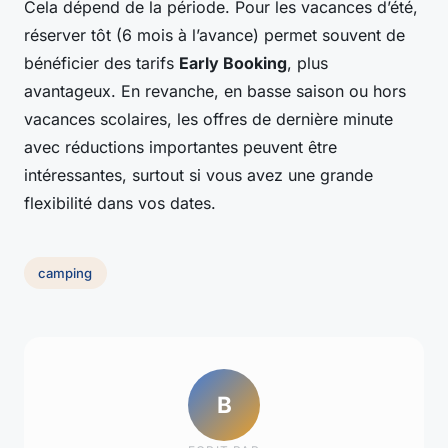
Cela dépend de la période. Pour les vacances d’été,
réserver tôt (6 mois à l’avance) permet souvent de
bénéficier des tarifs
Early Booking
, plus
avantageux. En revanche, en basse saison ou hors
vacances scolaires, les offres de dernière minute
avec réductions importantes peuvent être
intéressantes, surtout si vous avez une grande
flexibilité dans vos dates.
camping
B