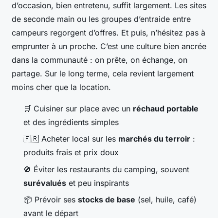
d’occasion, bien entretenu, suffit largement. Les sites
de seconde main ou les groupes d’entraide entre
campeurs regorgent d’offres. Et puis, n’hésitez pas à
emprunter à un proche. C’est une culture bien ancrée
dans la communauté : on prête, on échange, on
partage. Sur le long terme, cela revient largement
moins cher que la location.
🛒 Cuisiner sur place avec un
réchaud portable
et des ingrédients simples
🇫🇷 Acheter local sur les
marchés du terroir
:
produits frais et prix doux
🚫 Éviter les restaurants du camping, souvent
surévalués
et peu inspirants
📦 Prévoir ses
stocks de base
(sel, huile, café)
avant le départ