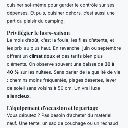
cuisiner soi-même pour garder le contrôle sur ses
dépenses. Et puis, cuisiner dehors, c’est aussi une
part du plaisir du camping.
Privilégier le hors-saison
Le mois d’août, c’est la foule, les files d’attente, et
les prix au plus haut. En revanche, juin ou septembre
offrent un
climat doux
et des tarifs bien plus
cléments. On observe souvent une baisse de
30 à
40 %
sur les nuitées. Sans parler de la qualité de vie
: chemins moins fréquentés, plages désertes, lever
de soleil sans voisins à 50 cm. Un vrai luxe
silencieux
.
L'équipement d'occasion et le partage
Vous débutez ? Pas besoin d’acheter du matériel
neuf. Une tente, un sac de couchage ou un réchaud