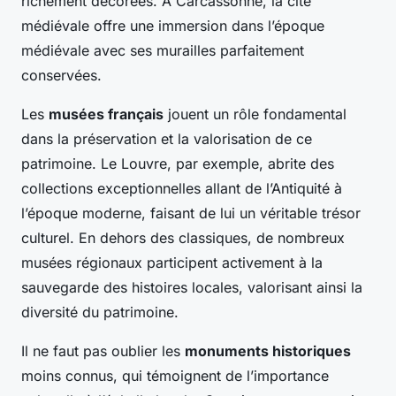
richement décorées. À Carcassonne, la cité
médiévale offre une immersion dans l’époque
médiévale avec ses murailles parfaitement
conservées.
Les
musées français
jouent un rôle fondamental
dans la préservation et la valorisation de ce
patrimoine. Le Louvre, par exemple, abrite des
collections exceptionnelles allant de l’Antiquité à
l’époque moderne, faisant de lui un véritable trésor
culturel. En dehors des classiques, de nombreux
musées régionaux participent activement à la
sauvegarde des histoires locales, valorisant ainsi la
diversité du patrimoine.
Il ne faut pas oublier les
monuments historiques
moins connus, qui témoignent de l’importance