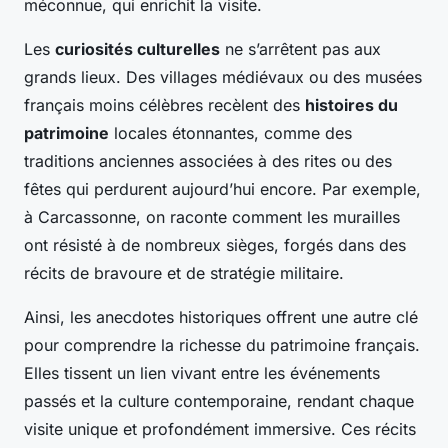
méconnue, qui enrichit la visite.
Les
curiosités culturelles
ne s’arrêtent pas aux
grands lieux. Des villages médiévaux ou des musées
français moins célèbres recèlent des
histoires du
patrimoine
locales étonnantes, comme des
traditions anciennes associées à des rites ou des
fêtes qui perdurent aujourd’hui encore. Par exemple,
à Carcassonne, on raconte comment les murailles
ont résisté à de nombreux sièges, forgés dans des
récits de bravoure et de stratégie militaire.
Ainsi, les anecdotes historiques offrent une autre clé
pour comprendre la richesse du patrimoine français.
Elles tissent un lien vivant entre les événements
passés et la culture contemporaine, rendant chaque
visite unique et profondément immersive. Ces récits