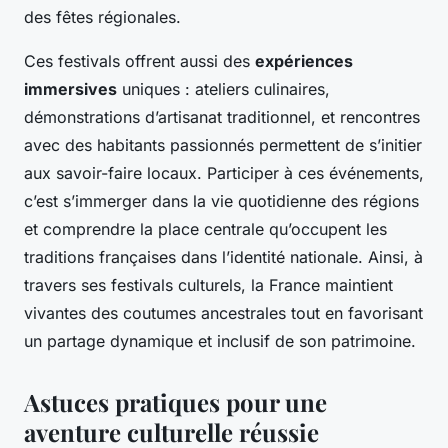
des fêtes régionales.
Ces festivals offrent aussi des
expériences
immersives
uniques : ateliers culinaires,
démonstrations d’artisanat traditionnel, et rencontres
avec des habitants passionnés permettent de s’initier
aux savoir-faire locaux. Participer à ces événements,
c’est s’immerger dans la vie quotidienne des régions
et comprendre la place centrale qu’occupent les
traditions françaises dans l’identité nationale. Ainsi, à
travers ses festivals culturels, la France maintient
vivantes des coutumes ancestrales tout en favorisant
un partage dynamique et inclusif de son patrimoine.
Astuces pratiques pour une
aventure culturelle réussie