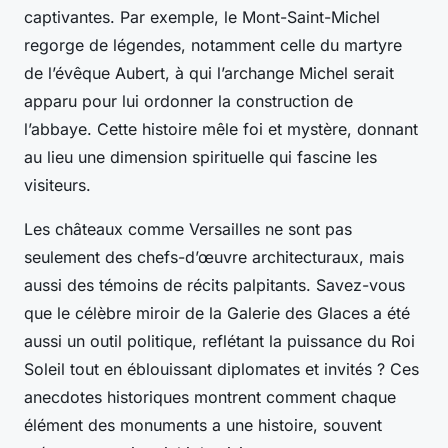
captivantes. Par exemple, le Mont-Saint-Michel
regorge de légendes, notamment celle du martyre
de l’évêque Aubert, à qui l’archange Michel serait
apparu pour lui ordonner la construction de
l’abbaye. Cette histoire mêle foi et mystère, donnant
au lieu une dimension spirituelle qui fascine les
visiteurs.
Les châteaux comme Versailles ne sont pas
seulement des chefs-d’œuvre architecturaux, mais
aussi des témoins de récits palpitants. Savez-vous
que le célèbre miroir de la Galerie des Glaces a été
aussi un outil politique, reflétant la puissance du Roi
Soleil tout en éblouissant diplomates et invités ? Ces
anecdotes historiques montrent comment chaque
élément des monuments a une histoire, souvent