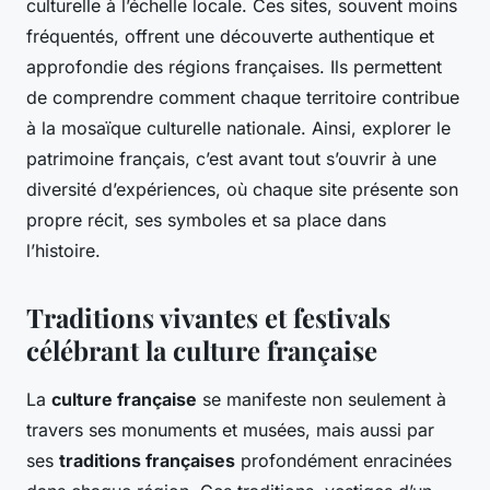
culturelle à l’échelle locale. Ces sites, souvent moins
fréquentés, offrent une découverte authentique et
approfondie des régions françaises. Ils permettent
de comprendre comment chaque territoire contribue
à la mosaïque culturelle nationale. Ainsi, explorer le
patrimoine français, c’est avant tout s’ouvrir à une
diversité d’expériences, où chaque site présente son
propre récit, ses symboles et sa place dans
l’histoire.
Traditions vivantes et festivals
célébrant la culture française
La
culture française
se manifeste non seulement à
travers ses monuments et musées, mais aussi par
ses
traditions françaises
profondément enracinées