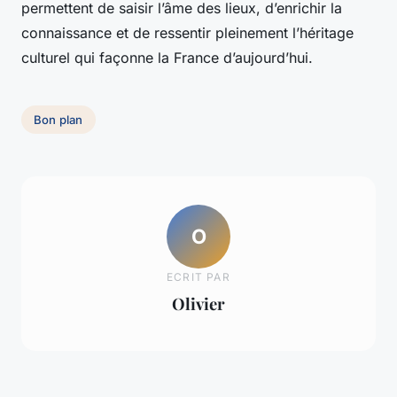
permettent de saisir l’âme des lieux, d’enrichir la
connaissance et de ressentir pleinement l’héritage
culturel qui façonne la France d’aujourd’hui.
Bon plan
O
ECRIT PAR
Olivier