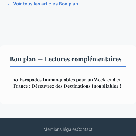
← Voir tous les articles Bon plan
Bon plan — Lectures complémentaires
10 Escapades Immanquables pour un Week-end en
France : Découvrez des Destinations Inoubliables !
Mentions légales
Contact