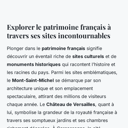
Explorer le patrimoine français à
travers ses sites incontournables
Plonger dans le
patrimoine français
signifie
découvrir un éventail riche de
sites culturels
et de
monuments historiques
qui racontent l’histoire et
les racines du pays. Parmi les sites emblématiques,
le
Mont-Saint-Michel
se démarque par son
architecture unique et son emplacement
spectaculaire, attirant des millions de visiteurs
chaque année. Le
Château de Versailles
, quant à
lui, symbolise la grandeur de la royauté française à
travers ses somptueux jardins et ses chambres