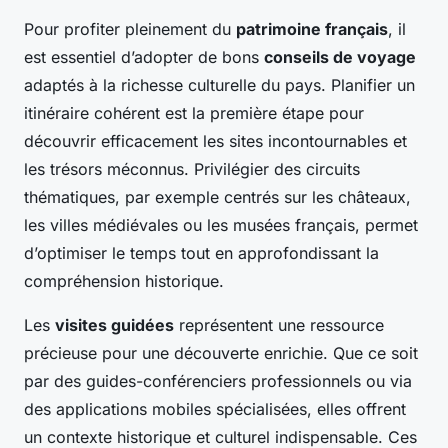
Pour profiter pleinement du
patrimoine français
, il
est essentiel d’adopter de bons
conseils de voyage
adaptés à la richesse culturelle du pays. Planifier un
itinéraire cohérent est la première étape pour
découvrir efficacement les sites incontournables et
les trésors méconnus. Privilégier des circuits
thématiques, par exemple centrés sur les châteaux,
les villes médiévales ou les musées français, permet
d’optimiser le temps tout en approfondissant la
compréhension historique.
Les
visites guidées
représentent une ressource
précieuse pour une découverte enrichie. Que ce soit
par des guides-conférenciers professionnels ou via
des applications mobiles spécialisées, elles offrent
un contexte historique et culturel indispensable. Ces