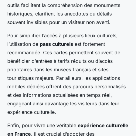
outils facilitent la compréhension des monuments
historiques, clarifient les anecdotes ou détails
souvent invisibles pour un visiteur non averti.
Pour simplifier l’accès à plusieurs lieux culturels,
l’utilisation de
pass culturels
est fortement
recommandée. Ces cartes permettent souvent de
bénéficier d’entrées à tarifs réduits ou d’accès
prioritaires dans les musées français et sites
touristiques majeurs. Par ailleurs, les applications
mobiles dédiées offrent des parcours personnalisés
et des informations actualisées en temps réel,
engageant ainsi davantage les visiteurs dans leur
expérience culturelle.
Enfin, pour vivre une véritable
expérience culturelle
en France
, il est crucial d’adopter des