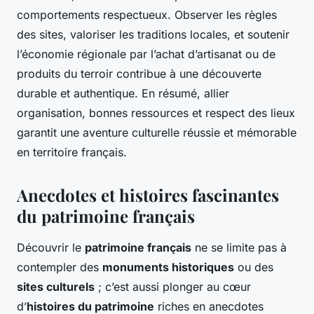
comportements respectueux. Observer les règles
des sites, valoriser les traditions locales, et soutenir
l’économie régionale par l’achat d’artisanat ou de
produits du terroir contribue à une découverte
durable et authentique. En résumé, allier
organisation, bonnes ressources et respect des lieux
garantit une aventure culturelle réussie et mémorable
en territoire français.
Anecdotes et histoires fascinantes
du patrimoine français
Découvrir le
patrimoine français
ne se limite pas à
contempler des
monuments historiques
ou des
sites culturels
; c’est aussi plonger au cœur
d’
histoires du patrimoine
riches en anecdotes