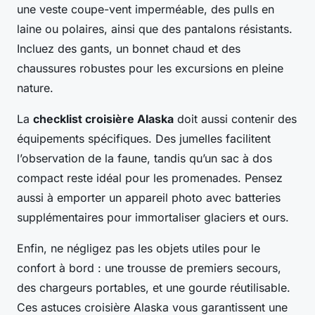
une veste coupe-vent imperméable, des pulls en
laine ou polaires, ainsi que des pantalons résistants.
Incluez des gants, un bonnet chaud et des
chaussures robustes pour les excursions en pleine
nature.
La
checklist croisière Alaska
doit aussi contenir des
équipements spécifiques. Des jumelles facilitent
l’observation de la faune, tandis qu’un sac à dos
compact reste idéal pour les promenades. Pensez
aussi à emporter un appareil photo avec batteries
supplémentaires pour immortaliser glaciers et ours.
Enfin, ne négligez pas les objets utiles pour le
confort à bord : une trousse de premiers secours,
des chargeurs portables, et une gourde réutilisable.
Ces astuces croisière Alaska vous garantissent une