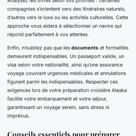
Analysez les offres selon vos priorités : certaines
compagnies s’orientent vers des itinéraires naturels,
d’autres vers le luxe ou les activités culturelles. Cette
approche vous aidera à sélectionner un navire qui
répond parfaitement à vos attentes.
Enfin, n’oubliez pas que les
documents
et formalités
demeurent indispensables. Un passeport valide, un
visa selon votre nationalité, ainsi qu’une assurance
voyage couvrant urgences médicales et annulations
figurent parmi les indispensables. Respecter ces
exigences lors de votre préparation croisière Alaska
facilite votre embarquement et votre séjour,
garantissant un voyage serein, sans stress ni
imprévus.
Conseils essentiels pour préparer