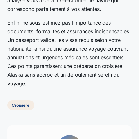
analyse vous aidera à sélectionner le navire qui
correspond parfaitement à vos attentes.
Enfin, ne sous-estimez pas l’importance des
documents, formalités et assurances indispensables.
Un passeport valide, les visas requis selon votre
nationalité, ainsi qu’une assurance voyage couvrant
annulations et urgences médicales sont essentiels.
Ces points garantissent une préparation croisière
Alaska sans accroc et un déroulement serein du
voyage.
Croisiere