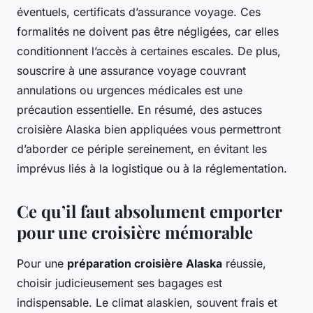
éventuels, certificats d’assurance voyage. Ces
formalités ne doivent pas être négligées, car elles
conditionnent l’accès à certaines escales. De plus,
souscrire à une assurance voyage couvrant
annulations ou urgences médicales est une
précaution essentielle. En résumé, des astuces
croisière Alaska bien appliquées vous permettront
d’aborder ce périple sereinement, en évitant les
imprévus liés à la logistique ou à la réglementation.
Ce qu’il faut absolument emporter
pour une croisière mémorable
Pour une
préparation croisière Alaska
réussie,
choisir judicieusement ses bagages est
indispensable. Le climat alaskien, souvent frais et