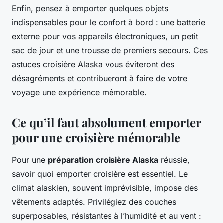
Enfin, pensez à emporter quelques objets
indispensables pour le confort à bord : une batterie
externe pour vos appareils électroniques, un petit
sac de jour et une trousse de premiers secours. Ces
astuces croisière Alaska vous éviteront des
désagréments et contribueront à faire de votre
voyage une expérience mémorable.
Ce qu’il faut absolument emporter
pour une croisière mémorable
Pour une
préparation croisière Alaska
réussie,
savoir quoi emporter croisière est essentiel. Le
climat alaskien, souvent imprévisible, impose des
vêtements adaptés. Privilégiez des couches
superposables, résistantes à l’humidité et au vent :