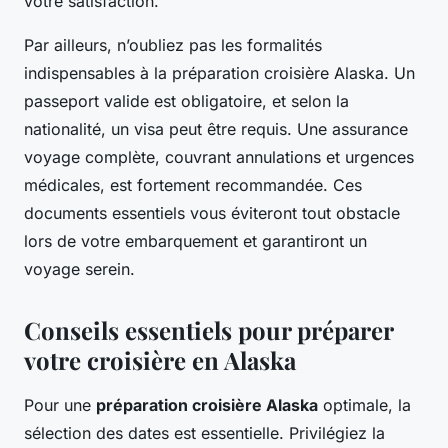
votre satisfaction.
Par ailleurs, n’oubliez pas les formalités
indispensables à la préparation croisière Alaska. Un
passeport valide est obligatoire, et selon la
nationalité, un visa peut être requis. Une assurance
voyage complète, couvrant annulations et urgences
médicales, est fortement recommandée. Ces
documents essentiels vous éviteront tout obstacle
lors de votre embarquement et garantiront un
voyage serein.
Conseils essentiels pour préparer
votre croisière en Alaska
Pour une
préparation croisière Alaska
optimale, la
sélection des dates est essentielle. Privilégiez la