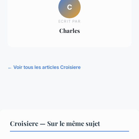
C
ECRIT PAR
Charles
← Voir tous les articles Croisiere
Croisiere — Sur le même sujet