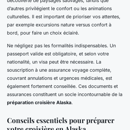
découverte de paysages sauvages, tandis que
d’autres privilégient le confort ou les animations
culturelles. Il est important de prioriser vos attentes,
par exemple excursions nature versus confort à
bord, pour faire un choix éclairé.
Ne négligez pas les formalités indispensables. Un
passeport valide est obligatoire, et selon votre
nationalité, un visa peut être nécessaire. La
souscription à une assurance voyage complète,
couvrant annulations et urgences médicales, est
également fortement conseillée. Ces documents et
assurances constituent un socle incontournable de la
préparation croisière Alaska
.
Conseils essentiels pour préparer
votre croisière en Alaska