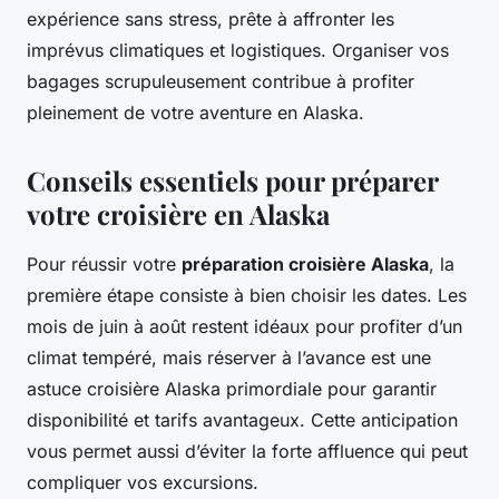
expérience sans stress, prête à affronter les
imprévus climatiques et logistiques. Organiser vos
bagages scrupuleusement contribue à profiter
pleinement de votre aventure en Alaska.
Conseils essentiels pour préparer
votre croisière en Alaska
Pour réussir votre
préparation croisière Alaska
, la
première étape consiste à bien choisir les dates. Les
mois de juin à août restent idéaux pour profiter d’un
climat tempéré, mais réserver à l’avance est une
astuce croisière Alaska primordiale pour garantir
disponibilité et tarifs avantageux. Cette anticipation
vous permet aussi d’éviter la forte affluence qui peut
compliquer vos excursions.