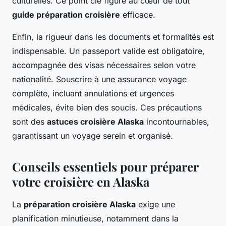
culturelles. Ce point clé figure au cœur de tout
guide préparation croisière
efficace.
Enfin, la rigueur dans les documents et formalités est
indispensable. Un passeport valide est obligatoire,
accompagnée des visas nécessaires selon votre
nationalité. Souscrire à une assurance voyage
complète, incluant annulations et urgences
médicales, évite bien des soucis. Ces précautions
sont des
astuces croisière Alaska
incontournables,
garantissant un voyage serein et organisé.
Conseils essentiels pour préparer
votre croisière en Alaska
La
préparation croisière Alaska
exige une
planification minutieuse, notamment dans la