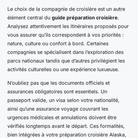
Le choix de la compagnie de croisière est un autre
élément central du
guide préparation croisière
.
Analysez attentivement les itinéraires proposés pour
vous assurer qu’ils correspondent à vos priorités :
nature, culture ou confort à bord. Certaines
compagnies se spécialisent dans l’exploration des
parcs nationaux tandis que d’autres privilégient les
activités culturelles ou une expérience luxueuse.
N’oubliez pas que les documents officiels et
assurances obligatoires sont essentiels. Un
passeport valide, un visa selon votre nationalité,
ainsi qu’une assurance voyage couvrant les
urgences médicales et annulations doivent être
vérifiés longtemps avant le départ. Ces formalités,
bien intégrées à votre préparation croisière Alaska,