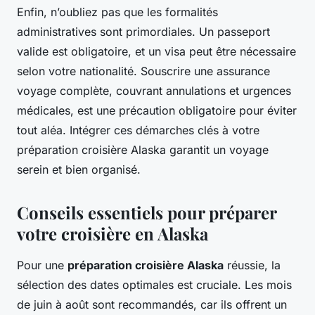
Enfin, n’oubliez pas que les formalités
administratives sont primordiales. Un passeport
valide est obligatoire, et un visa peut être nécessaire
selon votre nationalité. Souscrire une assurance
voyage complète, couvrant annulations et urgences
médicales, est une précaution obligatoire pour éviter
tout aléa. Intégrer ces démarches clés à votre
préparation croisière Alaska garantit un voyage
serein et bien organisé.
Conseils essentiels pour préparer
votre croisière en Alaska
Pour une
préparation croisière Alaska
réussie, la
sélection des dates optimales est cruciale. Les mois
de juin à août sont recommandés, car ils offrent un