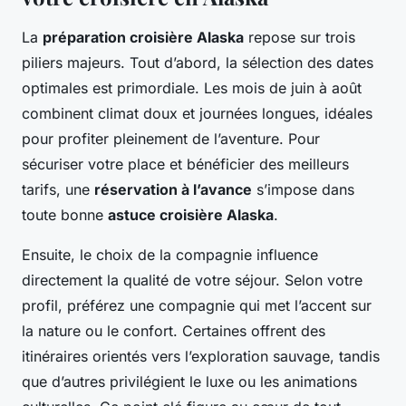
La
préparation croisière Alaska
repose sur trois
piliers majeurs. Tout d’abord, la sélection des dates
optimales est primordiale. Les mois de juin à août
combinent climat doux et journées longues, idéales
pour profiter pleinement de l’aventure. Pour
sécuriser votre place et bénéficier des meilleurs
tarifs, une
réservation à l’avance
s’impose dans
toute bonne
astuce croisière Alaska
.
Ensuite, le choix de la compagnie influence
directement la qualité de votre séjour. Selon votre
profil, préférez une compagnie qui met l’accent sur
la nature ou le confort. Certaines offrent des
itinéraires orientés vers l’exploration sauvage, tandis
que d’autres privilégient le luxe ou les animations