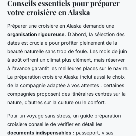
Conseils essentiels pour préparer
votre croisière en Alaska
Préparer une croisière en Alaska demande une
organisation rigoureuse
. D’abord, la sélection des
dates est cruciale pour profiter pleinement de la
beauté naturelle sans trop de foule. Les mois de juin
à août offrent un climat plus clément, mais réserver
à l’avance garantit les meilleures places sur le navire.
La préparation croisière Alaska inclut aussi le choix
de la compagnie adaptée à vos attentes : certaines
compagnies proposent des itinéraires centrés sur la
nature, d’autres sur la culture ou le confort.
Pour un voyage sans stress, un guide préparation
croisière conseille de vérifier en détail les
documents indispensables
: passeport, visas