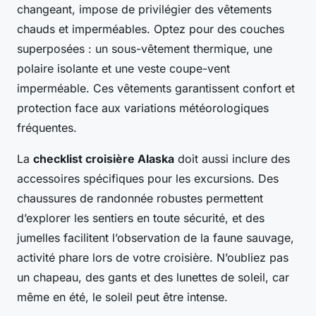
changeant, impose de privilégier des vêtements
chauds et imperméables. Optez pour des couches
superposées : un sous-vêtement thermique, une
polaire isolante et une veste coupe-vent
imperméable. Ces vêtements garantissent confort et
protection face aux variations météorologiques
fréquentes.
La
checklist croisière Alaska
doit aussi inclure des
accessoires spécifiques pour les excursions. Des
chaussures de randonnée robustes permettent
d’explorer les sentiers en toute sécurité, et des
jumelles facilitent l’observation de la faune sauvage,
activité phare lors de votre croisière. N’oubliez pas
un chapeau, des gants et des lunettes de soleil, car
même en été, le soleil peut être intense.