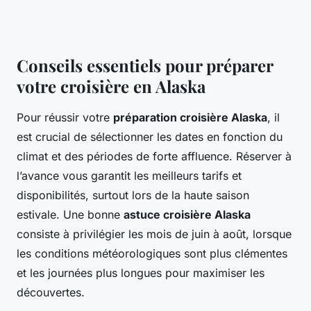
Conseils essentiels pour préparer
votre croisière en Alaska
Pour réussir votre
préparation croisière Alaska
, il
est crucial de sélectionner les dates en fonction du
climat et des périodes de forte affluence. Réserver à
l’avance vous garantit les meilleurs tarifs et
disponibilités, surtout lors de la haute saison
estivale. Une bonne
astuce croisière Alaska
consiste à privilégier les mois de juin à août, lorsque
les conditions météorologiques sont plus clémentes
et les journées plus longues pour maximiser les
découvertes.