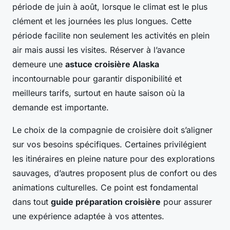
période de juin à août, lorsque le climat est le plus
clément et les journées les plus longues. Cette
période facilite non seulement les activités en plein
air mais aussi les visites. Réserver à l’avance
demeure une
astuce croisière Alaska
incontournable pour garantir disponibilité et
meilleurs tarifs, surtout en haute saison où la
demande est importante.
Le choix de la compagnie de croisière doit s’aligner
sur vos besoins spécifiques. Certaines privilégient
les itinéraires en pleine nature pour des explorations
sauvages, d’autres proposent plus de confort ou des
animations culturelles. Ce point est fondamental
dans tout
guide préparation croisière
pour assurer
une expérience adaptée à vos attentes.