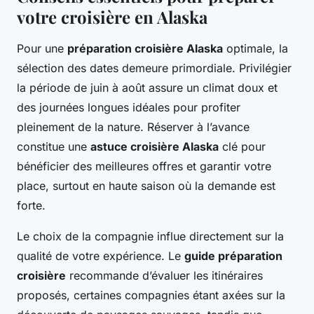
votre croisière en Alaska
Pour une
préparation croisière Alaska
optimale, la
sélection des dates demeure primordiale. Privilégier
la période de juin à août assure un climat doux et
des journées longues idéales pour profiter
pleinement de la nature. Réserver à l’avance
constitue une
astuce croisière Alaska
clé pour
bénéficier des meilleures offres et garantir votre
place, surtout en haute saison où la demande est
forte.
Le choix de la compagnie influe directement sur la
qualité de votre expérience. Le
guide préparation
croisière
recommande d’évaluer les itinéraires
proposés, certaines compagnies étant axées sur la