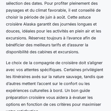
sélection des dates. Pour profiter pleinement des
paysages et du climat favorable, il est conseillé de
choisir la période de juin à août. Cette astuce
croisière Alaska garantit des journées longues et
douces, idéales pour les activités en plein air et les
excursions. Réservez toujours à l’avance afin de
bénéficier des meilleurs tarifs et d’assurer la
disponibilité des cabines et excursions.
Le choix de la compagnie de croisière doit s’aligner
avec vos attentes spécifiques. Certaines privilégient
les itinéraires axés sur la nature sauvage, tandis que
d’autres mettent l’accent sur le confort ou les
expériences culturelles à bord. Un bon guide
préparation croisière vous aidera à évaluer les
options en fonction de ces critères pour maximiser