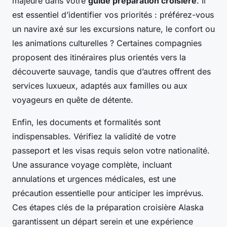
majeure dans votre
guide préparation croisière
. Il
est essentiel d’identifier vos priorités : préférez-vous
un navire axé sur les excursions nature, le confort ou
les animations culturelles ? Certaines compagnies
proposent des itinéraires plus orientés vers la
découverte sauvage, tandis que d’autres offrent des
services luxueux, adaptés aux familles ou aux
voyageurs en quête de détente.
Enfin, les documents et formalités sont
indispensables. Vérifiez la validité de votre
passeport et les visas requis selon votre nationalité.
Une assurance voyage complète, incluant
annulations et urgences médicales, est une
précaution essentielle pour anticiper les imprévus.
Ces étapes clés de la préparation croisière Alaska
garantissent un départ serein et une expérience