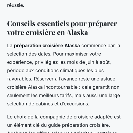
réussie.
Conseils essentiels pour préparer
votre croisière en Alaska
La
préparation croisière Alaska
commence par la
sélection des dates. Pour maximiser votre
expérience, privilégiez les mois de juin à août,
période aux conditions climatiques les plus
favorables. Réserver à l’avance reste une astuce
croisière Alaska incontournable : cela garantit non
seulement les meilleurs tarifs, mais aussi une large
sélection de cabines et d’excursions.
Le choix de la compagnie de croisière adaptée est
un élément clé du guide préparation croisière.