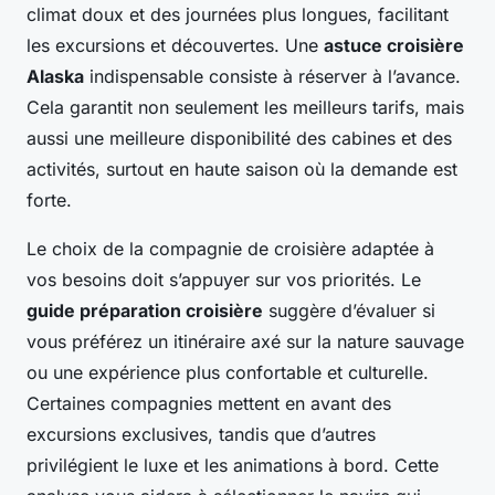
climat doux et des journées plus longues, facilitant
les excursions et découvertes. Une
astuce croisière
Alaska
indispensable consiste à réserver à l’avance.
Cela garantit non seulement les meilleurs tarifs, mais
aussi une meilleure disponibilité des cabines et des
activités, surtout en haute saison où la demande est
forte.
Le choix de la compagnie de croisière adaptée à
vos besoins doit s’appuyer sur vos priorités. Le
guide préparation croisière
suggère d’évaluer si
vous préférez un itinéraire axé sur la nature sauvage
ou une expérience plus confortable et culturelle.
Certaines compagnies mettent en avant des
excursions exclusives, tandis que d’autres
privilégient le luxe et les animations à bord. Cette