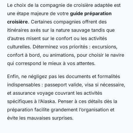
Le choix de la compagnie de croisière adaptée est
une étape majeure de votre
guide préparation
croisière
. Certaines compagnies offrent des
itinéraires axés sur la nature sauvage tandis que
d’autres misent sur le confort ou les activités
culturelles. Déterminez vos priorités : excursions,
confort à bord, ou animations, pour choisir le navire
qui correspond le mieux à vos attentes.
Enfin, ne négligez pas les documents et formalités
indispensables : passeport valide, visa si nécessaire,
et assurance voyage couvrant les activités
spécifiques à l’Alaska. Penser à ces détails dès la
préparation facilite grandement l’organisation et
évite les mauvaises surprises.