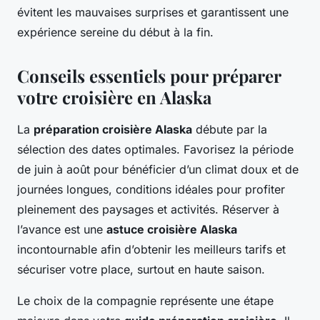
évitent les mauvaises surprises et garantissent une
expérience sereine du début à la fin.
Conseils essentiels pour préparer
votre croisière en Alaska
La
préparation croisière Alaska
débute par la
sélection des dates optimales. Favorisez la période
de juin à août pour bénéficier d’un climat doux et de
journées longues, conditions idéales pour profiter
pleinement des paysages et activités. Réserver à
l’avance est une
astuce croisière Alaska
incontournable afin d’obtenir les meilleurs tarifs et
sécuriser votre place, surtout en haute saison.
Le choix de la compagnie représente une étape